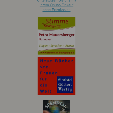
Unterstützen Sie uns mit
Ihrem Online-Einkauf
ohne Extrakosten