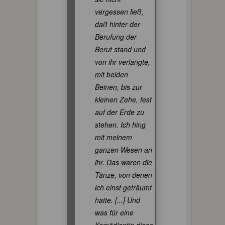
vergessen ließ,
daß hinter der
Berufung der
Beruf stand und
von ihr verlangte,
mit beiden
Beinen, bis zur
kleinen Zehe, fest
auf der Erde zu
stehen. Ich hing
mit meinem
ganzen Wesen an
ihr. Das waren die
Tänze, von denen
ich einst geträumt
hatte. [...] Und
was für eine