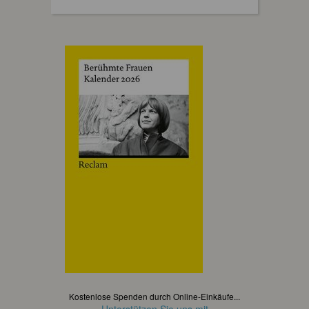
Kostenlose Spenden durch Online-Einkäufe...