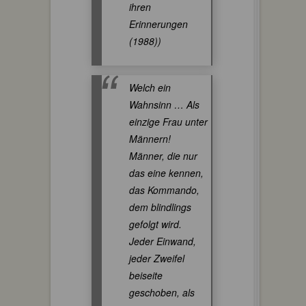
ihren
Erinnerungen
(1988))
Welch ein
Wahnsinn … Als
einzige Frau unter
Männern!
Männer, die nur
das eine kennen,
das Kommando,
dem blindlings
gefolgt wird.
Jeder Einwand,
jeder Zweifel
beiseite
geschoben, als