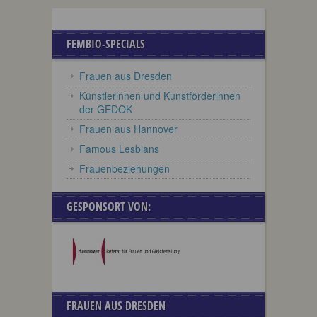
FEMBIO-SPECIALS
Frauen aus Dresden
Künstlerinnen und Kunstförderinnen
der GEDOK
Frauen aus Hannover
Famous Lesbians
Frauenbeziehungen
GESPONSORT VON:
FRAUEN AUS DRESDEN