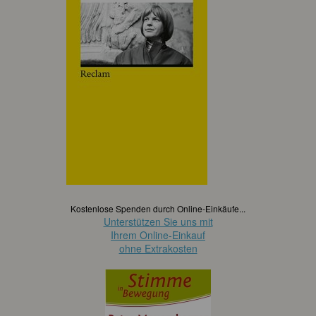
Kostenlose Spenden durch Online-Einkäufe...
Unterstützen Sie uns mit
Ihrem Online-Einkauf
ohne Extrakosten