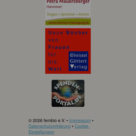
© 2026 fembio e.V. •
Impressum
•
Datenschutzerklärung
•
Cookie-
Einstellungen