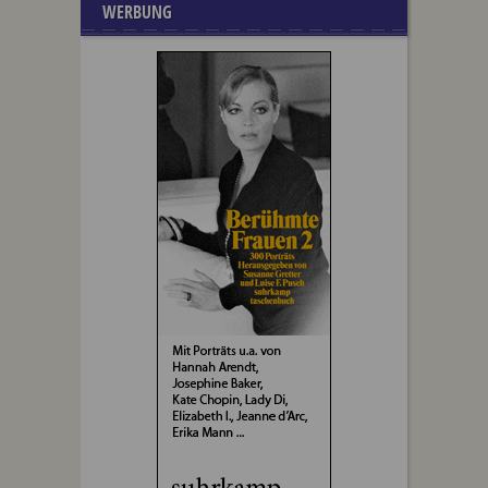
WERBUNG