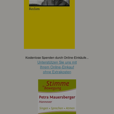
Kostenlose Spenden durch Online-Einkäufe...
Unterstützen Sie uns mit
Ihrem Online-Einkauf
ohne Extrakosten