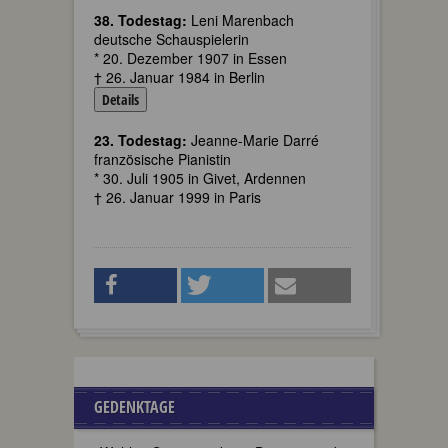
38. Todestag:
Leni Marenbach
deutsche Schauspielerin
* 20. Dezember 1907 in Essen
† 26. Januar 1984 in Berlin
Details
23. Todestag:
Jeanne-Marie Darré
französische Pianistin
* 30. Juli 1905 in Givet, Ardennen
† 26. Januar 1999 in Paris
GEDENKTAGE