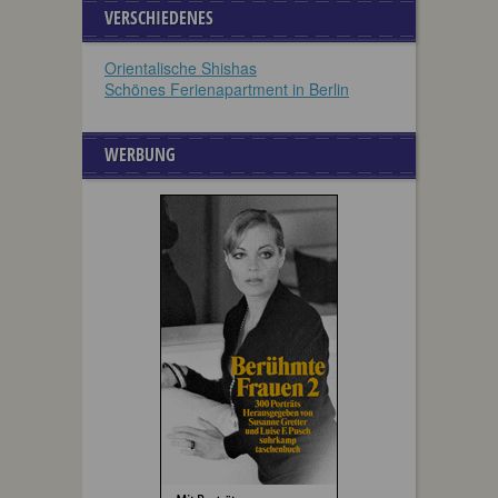
VERSCHIEDENES
Orientalische Shishas
Schönes Ferienapartment in Berlin
WERBUNG