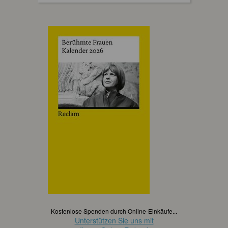
Kostenlose Spenden durch Online-Einkäufe...
Unterstützen Sie uns mit