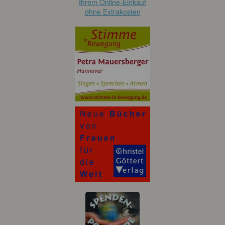
Ihrem Online-Einkauf
ohne Extrakosten