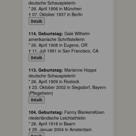
deutsche Schauspielerin
* 26. April 1906 in München
† 07. Oktober 1937 in Berlin
Details
114. Geburtstag:
Gale Wilhelm
amerikanische Schriftstellerin
* 26. April 1908 in Eugene, OR
† 11. Juli 1991 in San Francisco, CA
Details
113. Geburtstag:
Marianne Hoppe
deutsche Schauspielerin
* 26. April 1909 in Rostock
† 23. Oktober 2002 in Siegsdorf, Bayern
(Pflegeheim)
Details
104. Geburtstag:
Fanny BlankersKoen
niederländische Leichtathletin
* 26. April 1918 in Baarn
† 25. Januar 2004 in Amsterdam