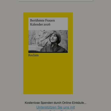
Kostenlose Spenden durch Online-Einkäufe...
Unterstützen Sie uns mit