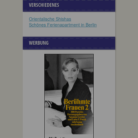
VERSCHIEDENES
Orientalische Shishas
Schönes Ferienapartment in Berlin
WERBUNG