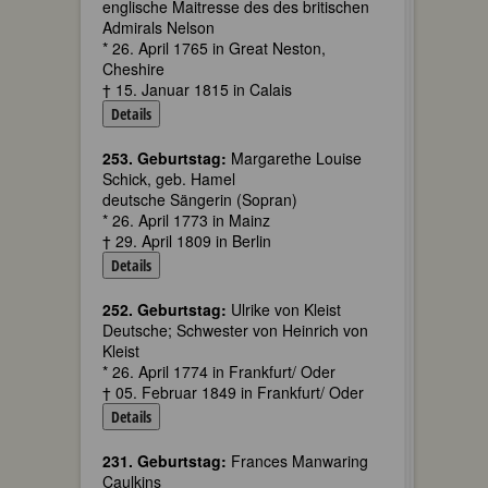
englische Maitresse des des britischen
Admirals Nelson
* 26. April 1765 in Great Neston,
Cheshire
† 15. Januar 1815 in Calais
Details
253. Geburtstag:
Margarethe Louise
Schick, geb. Hamel
deutsche Sängerin (Sopran)
* 26. April 1773 in Mainz
† 29. April 1809 in Berlin
Details
252. Geburtstag:
Ulrike von Kleist
Deutsche; Schwester von Heinrich von
Kleist
* 26. April 1774 in Frankfurt/ Oder
† 05. Februar 1849 in Frankfurt/ Oder
Details
231. Geburtstag:
Frances Manwaring
Caulkins