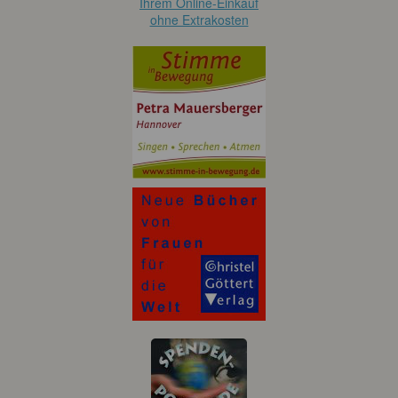
Ihrem Online-Einkauf
ohne Extrakosten