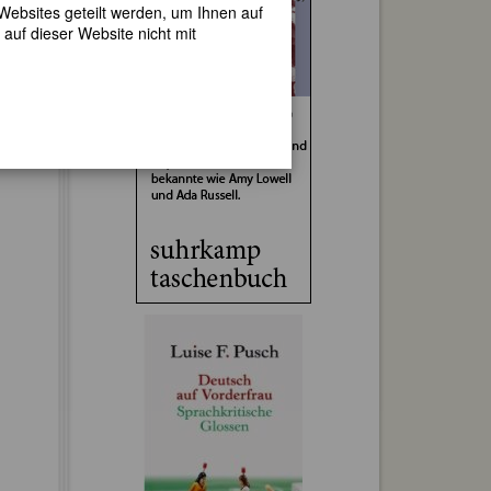
 Websites geteilt werden, um Ihnen auf
auf dieser Website nicht mit