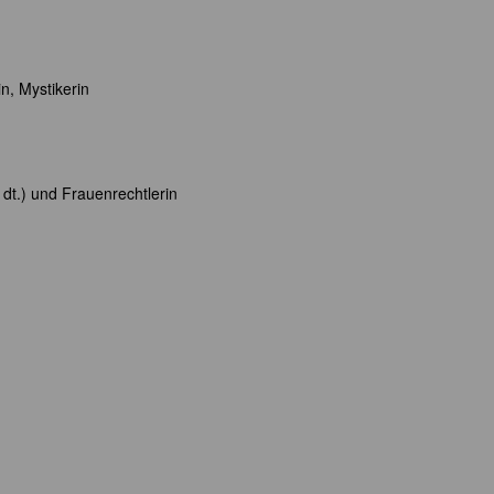
in, Mystikerin
 dt.) und Frauenrechtlerin