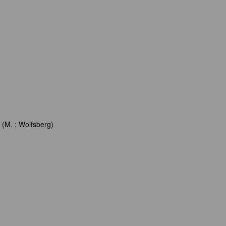
n (M. : Wolfsberg)