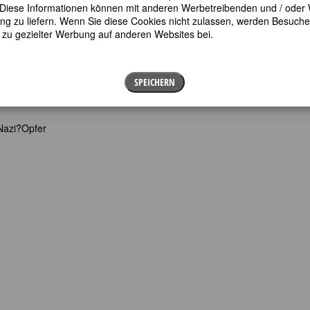
en. Diese Informationen können mit anderen Werbetreibenden und / oder
 zu liefern. Wenn Sie diese Cookies nicht zulassen, werden Besuche 
t zu gezielter Werbung auf anderen Websites bei.
SPEICHERN
 Nazi?Opfer