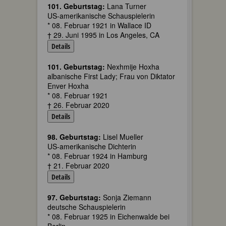
101. Geburtstag:
Lana Turner
US-amerikanische Schauspielerin
* 08. Februar 1921 in Wallace ID
† 29. Juni 1995 in Los Angeles, CA
Details
101. Geburtstag:
Nexhmije Hoxha
albanische First Lady; Frau von Diktator
Enver Hoxha
* 08. Februar 1921
† 26. Februar 2020
Details
98. Geburtstag:
Lisel Mueller
US-amerikanische Dichterin
* 08. Februar 1924 in Hamburg
† 21. Februar 2020
Details
97. Geburtstag:
Sonja Ziemann
deutsche Schauspielerin
* 08. Februar 1925 in Eichenwalde bei