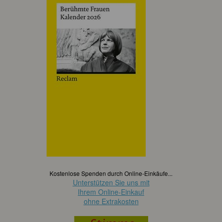
Kostenlose Spenden durch Online-Einkäufe...
Unterstützen Sie uns mit
Ihrem Online-Einkauf
ohne Extrakosten