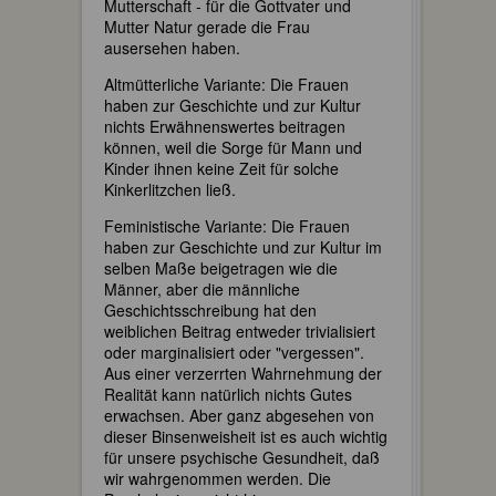
Mutterschaft - für die Gottvater und
Mutter Natur gerade die Frau
ausersehen haben.
Altmütterliche Variante: Die Frauen
haben zur Geschichte und zur Kultur
nichts Erwähnenswertes beitragen
können, weil die Sorge für Mann und
Kinder ihnen keine Zeit für solche
Kinkerlitzchen ließ.
Feministische Variante: Die Frauen
haben zur Geschichte und zur Kultur im
selben Maße beigetragen wie die
Männer, aber die männliche
Geschichtsschreibung hat den
weiblichen Beitrag entweder trivialisiert
oder marginalisiert oder "vergessen".
Aus einer verzerrten Wahrnehmung der
Realität kann natürlich nichts Gutes
erwachsen. Aber ganz abgesehen von
dieser Binsenweisheit ist es auch wichtig
für unsere psychische Gesundheit, daß
wir wahrgenommen werden. Die