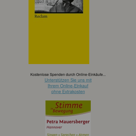
Kostenlose Spenden durch Online-Einkäufe...
Unterstützen Sie uns mit
Ihrem Online-Einkauf
ohne Extrakosten