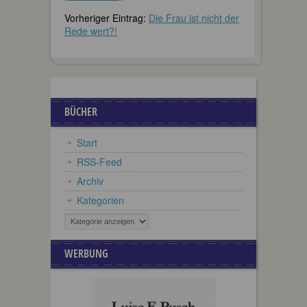
Vorheriger Eintrag:
Die Frau ist nicht der
Rede wert?!
BÜCHER
Start
RSS-Feed
Archiv
Kategorien
WERBUNG