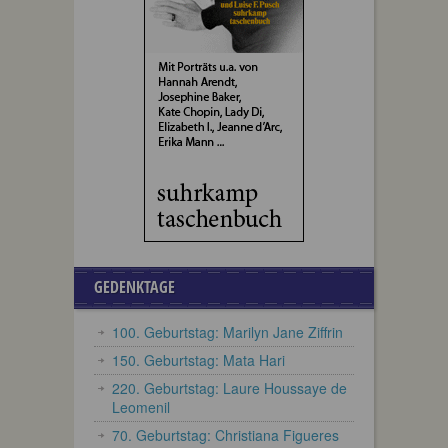
GEDENKTAGE
100. Geburtstag: Marilyn Jane Ziffrin
150. Geburtstag: Mata Hari
220. Geburtstag: Laure Houssaye de
Leomenil
70. Geburtstag: Christiana Figueres