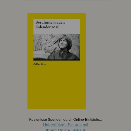
Kostenlose Spenden durch Online-Einkäufe...
Unterstützen Sie uns mit
Ihrem Online-Einkauf