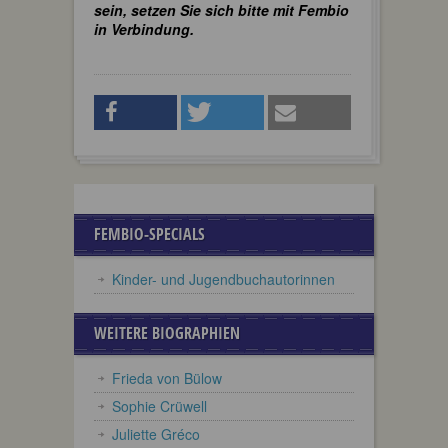
sein, setzen Sie sich bitte mit Fembio
in Verbindung.
FEMBIO-SPECIALS
Kinder- und Jugendbuchautorinnen
WEITERE BIOGRAPHIEN
Frieda von Bülow
Sophie Crüwell
Juliette Gréco