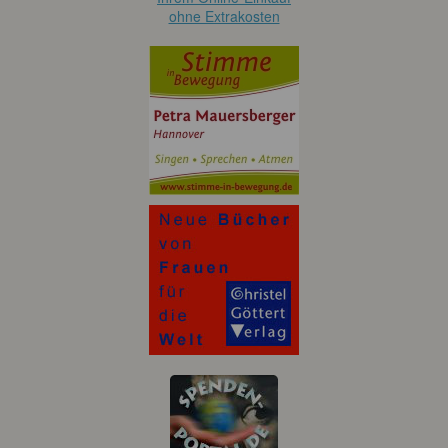
ohne Extrakosten