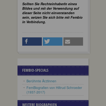
Sollten Sie RechteinhaberIn eines
Bildes und mit der Verwendung auf
dieser Seite nicht einverstanden
sein, setzen Sie sich bitte mit Fembio
in Verbindung.
FEMBIO-SPECIALS
Berühmte Ärztinnen
FemBiografien von Hiltrud Schroeder
(1937-2017)
WEITERE BIOGRAPHIEN