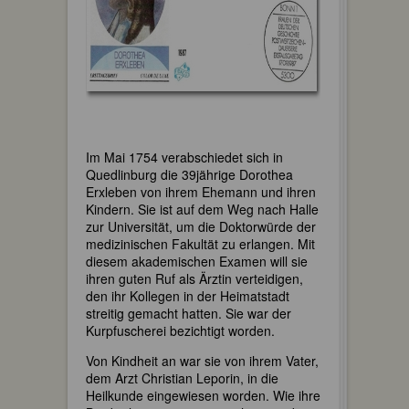
Im Mai 1754 verabschiedet sich in
Quedlinburg die 39jährige Dorothea
Erxleben von ihrem Ehemann und ihren
Kindern. Sie ist auf dem Weg nach Halle
zur Universität, um die Doktorwürde der
medizinischen Fakultät zu erlangen. Mit
diesem akademischen Examen will sie
ihren guten Ruf als Ärztin verteidigen,
den ihr Kollegen in der Heimatstadt
streitig gemacht hatten. Sie war der
Kurpfuscherei bezichtigt worden.
Von Kindheit an war sie von ihrem Vater,
dem Arzt Christian Leporin, in die
Heilkunde eingewiesen worden. Wie ihre