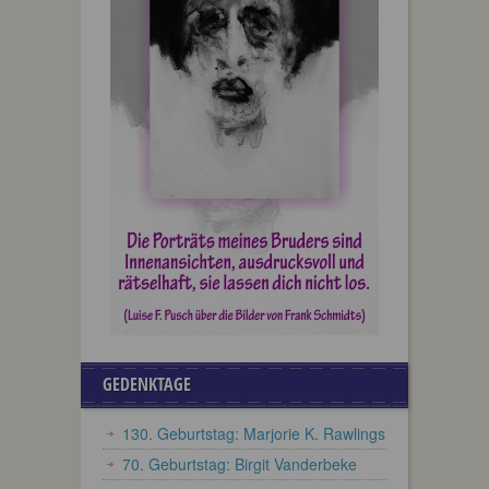
GEDENKTAGE
130. Geburtstag: Marjorie K. Rawlings
70. Geburtstag: Birgit Vanderbeke