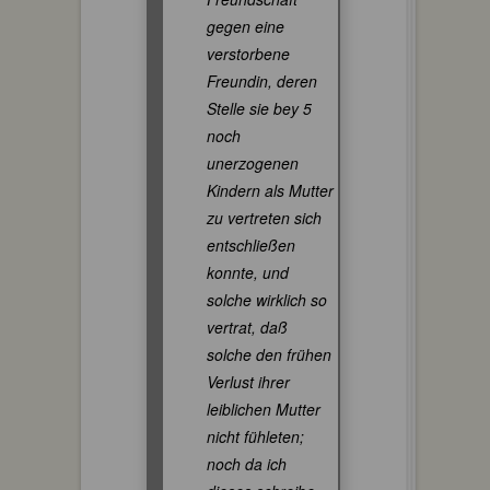
gegen eine
verstorbene
Freundin, deren
Stelle sie bey 5
noch
unerzogenen
Kindern als Mutter
zu vertreten sich
entschließen
konnte, und
solche wirklich so
vertrat, daß
solche den frühen
Verlust ihrer
leiblichen Mutter
nicht fühleten;
noch da ich