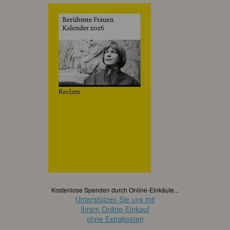
Kostenlose Spenden durch Online-Einkäufe...
Unterstützen Sie uns mit
Ihrem Online-Einkauf
ohne Extrakosten