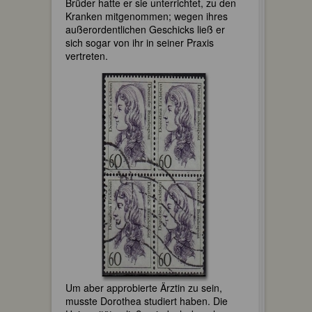
Brüder hatte er sie unterrichtet, zu den
Kranken mitgenommen; wegen ihres
außerordentlichen Geschicks ließ er
sich sogar von ihr in seiner Praxis
vertreten.
Um aber approbierte Ärztin zu sein,
musste Dorothea studiert haben. Die