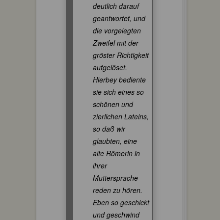
deutlich darauf
geantwortet, und
die vorgelegten
Zweifel mit der
gröster Richtigkeit
aufgelöset.
Hierbey bediente
sie sich eines so
schönen und
zierlichen Lateins,
so daß wir
glaubten, eine
alte Römerin in
ihrer
Muttersprache
reden zu hören.
Eben so geschickt
und geschwind