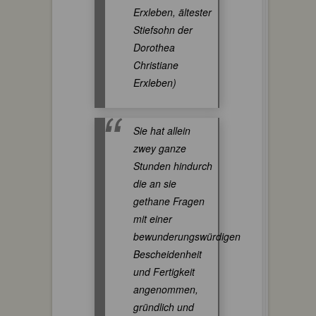
Erxleben, ältester
Stiefsohn der
Dorothea
Christiane
Erxleben)
Sie hat allein
zwey ganze
Stunden hindurch
die an sie
gethane Fragen
mit einer
bewunderungswürdigen
Bescheidenheit
und Fertigkeit
angenommen,
gründlich und