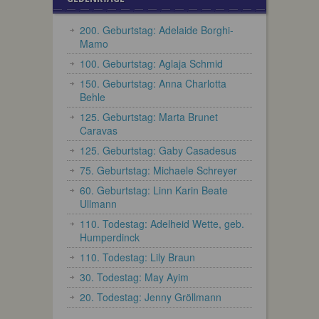
200. Geburtstag: Adelaide Borghi-
Mamo
100. Geburtstag: Aglaja Schmid
150. Geburtstag: Anna Charlotta
Behle
125. Geburtstag: Marta Brunet
Caravas
125. Geburtstag: Gaby Casadesus
75. Geburtstag: Michaele Schreyer
60. Geburtstag: Linn Karin Beate
Ullmann
110. Todestag: Adelheid Wette, geb.
Humperdinck
110. Todestag: Lily Braun
30. Todestag: May Ayim
20. Todestag: Jenny Gröllmann