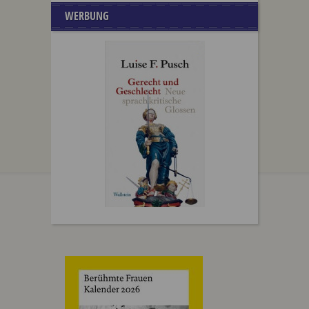
WERBUNG