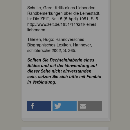
Schulte, Gerd: Kritik eines Liebenden.
Randbemerkungen über die Leinestadt.
In: Die ZEIT, Nr. 15 (5.April).1951, S. 5.
http://www.zeit.de/1951/14/kritik-eines-
liebenden
Thielen, Hugo: Hannoversches
Biographisches Lexikon. Hannover,
schlütersche 2002, S. 265.
Sollten Sie RechteinhaberIn eines
Bildes und mit der Verwendung auf
dieser Seite nicht einverstanden
sein, setzen Sie sich bitte mit Fembio
in Verbindung.