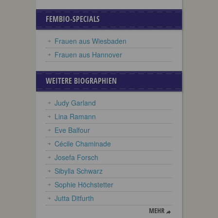
FEMBIO-SPECIALS
Frauen aus Wiesbaden
Frauen aus Hannover
WEITERE BIOGRAPHIEN
Judy Garland
Lina Ramann
Eve Balfour
Cécile Chaminade
Josefa Forsch
Sibylla Schwarz
Sophie Höchstetter
Jutta Ditfurth
MEHR