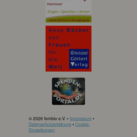
© 2026 fembio e.V. •
Impressum
•
Datenschutzerklärung
•
Cookie-
Einstellungen