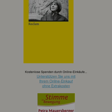
Kostenlose Spenden durch Online-Einkäufe...
Unterstützen Sie uns mit
Ihrem Online-Einkauf
ohne Extrakosten