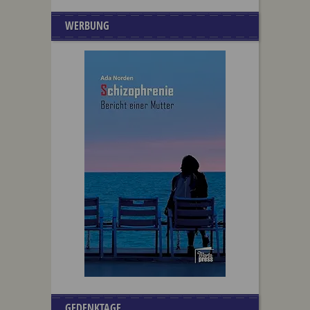
WERBUNG
GEDENKTAGE