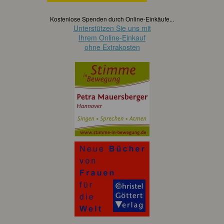
Kostenlose Spenden durch Online-Einkäufe...
Unterstützen Sie uns mit
Ihrem Online-Einkauf
ohne Extrakosten