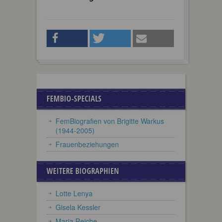
FEMBIO-SPECIALS
FemBiografien von Brigitte Warkus
(1944-2005)
Frauenbeziehungen
WEITERE BIOGRAPHIEN
Lotte Lenya
Gisela Kessler
Maria Reiche