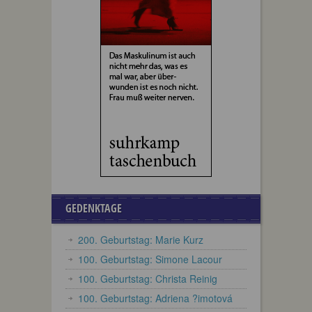
GEDENKTAGE
200. Geburtstag: Marie Kurz
100. Geburtstag: Simone Lacour
100. Geburtstag: Christa Reinig
100. Geburtstag: Adriena ?imotová