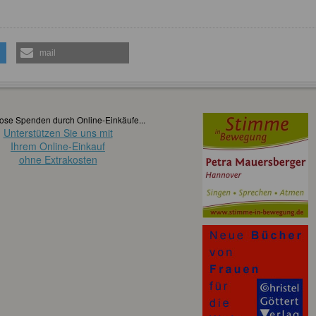
mail
ose Spenden durch Online-Einkäufe...
Unterstützen Sie uns mit
Ihrem Online-Einkauf
ohne Extrakosten