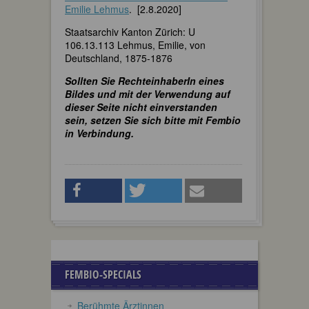
Emilie Lehmus
. [2.8.2020]
Staatsarchiv Kanton Zürich: U
106.13.113 Lehmus, Emilie, von
Deutschland, 1875-1876
Sollten Sie RechteinhaberIn eines
Bildes und mit der Verwendung auf
dieser Seite nicht einverstanden
sein, setzen Sie sich bitte mit Fembio
in Verbindung.
FEMBIO-SPECIALS
Berühmte Ärztinnen