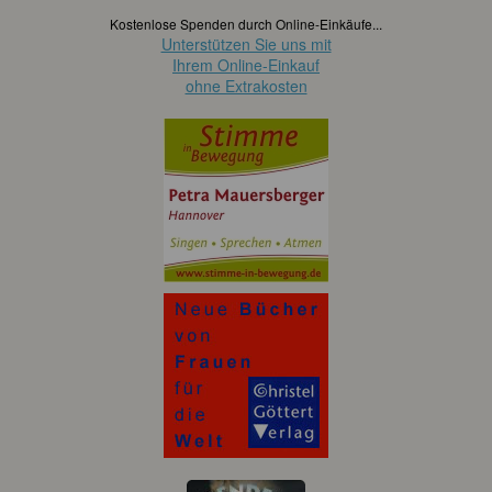
Kostenlose Spenden durch Online-Einkäufe...
Unterstützen Sie uns mit
Ihrem Online-Einkauf
ohne Extrakosten