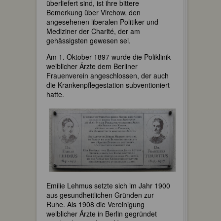
überliefert sind, ist ihre bittere
Bemerkung über Virchow, den
angesehenen liberalen Politiker und
Mediziner der Charité, der am
gehässigsten gewesen sei.
Am 1. Oktober 1897 wurde die Poliklinik
weiblicher Ärzte dem Berliner
Frauenverein angeschlossen, der auch
die Krankenpflegestation subventioniert
hatte.
Emilie Lehmus setzte sich im Jahr 1900
aus gesundheitlichen Gründen zur
Ruhe. Als 1908 die Vereinigung
weiblicher Ärzte in Berlin gegründet