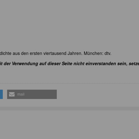
dichte aus den ersten viertausend Jahren. München: dtv.
it der Verwendung auf dieser Seite nicht einverstanden sein, setz
mail