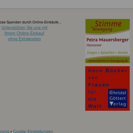
ose Spenden durch Online-Einkäufe...
Unterstützen Sie uns mit
Ihrem Online-Einkauf
ohne Extrakosten
ärung
•
Cookie-Einstellungen