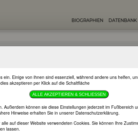
BIOGRAPHIEN
DATENBANK
s ein. Einige von ihnen sind essenziell, während andere uns helfen, 
 dies akzeptieren per Klick auf die Schaltfläche
ALLE AKZEPTIEREN & SCHLIESSEN
n. Außerdem können sie diese Einstellungen jederzeit im Fußbereich u
here Hinweise erhalten Sie in unserer Datenschutzerklärung.
er alle auf dieser Website verwendeten Cookies. Sie können Ihre Zust
en lassen.