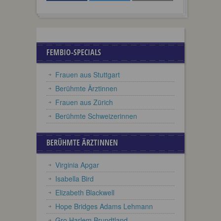
FEMBIO-SPECIALS
Frauen aus Stuttgart
Berühmte Ärztinnen
Frauen aus Zürich
Berühmte Schweizerinnen
BERÜHMTE ÄRZTINNEN
Virginia Apgar
Isabella Bird
Elizabeth Blackwell
Hope Bridges Adams Lehmann
Gro Harlem Brundtland