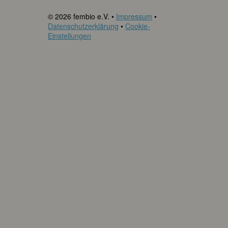
© 2026 fembio e.V. •
Impressum
•
Datenschutzerklärung
•
Cookie-
Einstellungen