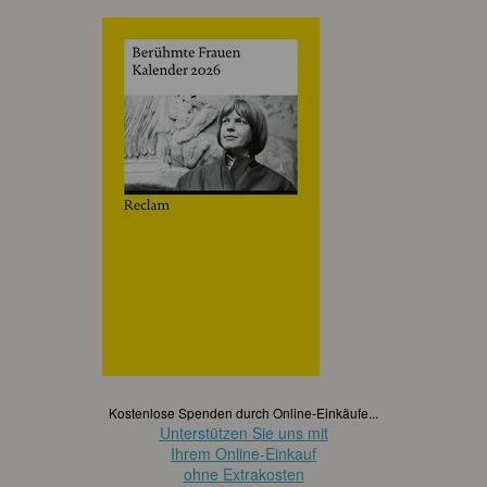
Kostenlose Spenden durch Online-Einkäufe...
Unterstützen Sie uns mit
Ihrem Online-Einkauf
ohne Extrakosten