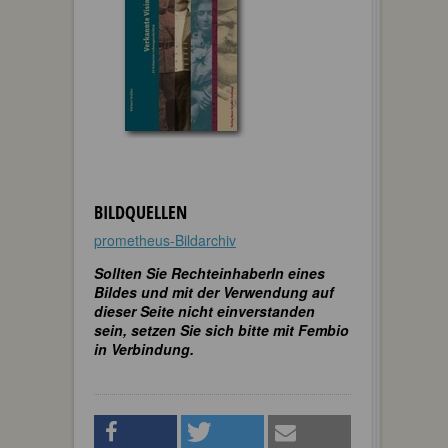
BILDQUELLEN
prometheus-Bildarchiv
Sollten Sie RechteinhaberIn eines
Bildes und mit der Verwendung auf
dieser Seite nicht einverstanden
sein, setzen Sie sich bitte mit Fembio
in Verbindung.