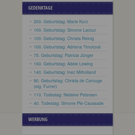
GEDENKTAGE
200. Geburtstag: Marie Kurz
100. Geburtstag: Simone Lacour
100. Geburtstag: Christa Reinig
100. Geburtstag: Adriena ?imotová
75. Geburtstag: Patricia Jünger
160. Geburtstag: Adele Lewing
140. Geburtstag: Inez Milholland
90. Geburtstag: Christa de Carouge
(eig. Furrer)
110. Todestag: Nielsine Petersen
40. Todestag: Simone Plé-Caussade
WERBUNG