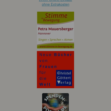
ohne Extrakosten