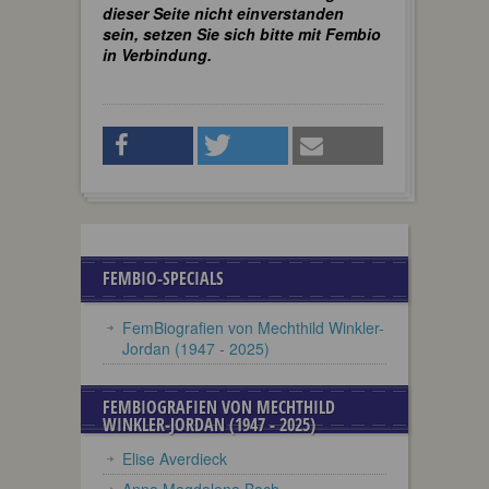
dieser Seite nicht einverstanden
sein, setzen Sie sich bitte mit Fembio
in Verbindung.
FEMBIO-SPECIALS
FemBiografien von Mechthild Winkler-
Jordan (1947 - 2025)
FEMBIOGRAFIEN VON MECHTHILD
WINKLER-JORDAN (1947 - 2025)
Elise Averdieck
Anna Magdalena Bach