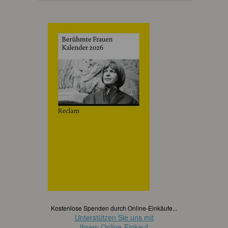
Kostenlose Spenden durch Online-Einkäufe...
Unterstützen Sie uns mit
Ihrem Online-Einkauf