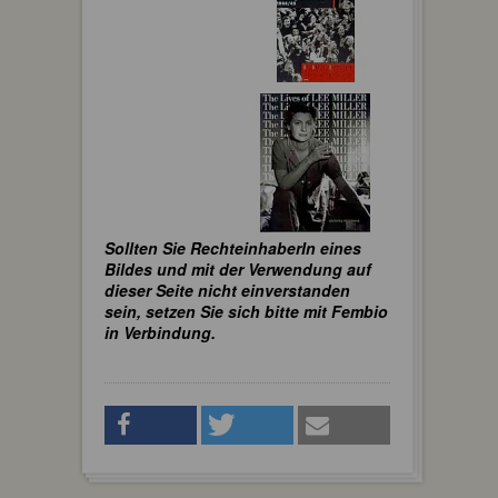
Sollten Sie RechteinhaberIn eines
Bildes und mit der Verwendung auf
dieser Seite nicht einverstanden
sein, setzen Sie sich bitte mit Fembio
in Verbindung.