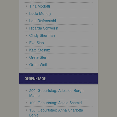
Tina Modotti
Lucia Moholy
Leni Riefenstahl
Ricarda Schwerin
Cindy Sherman
Eva Siao
Kate Steinitz
Grete Stern
Grete Weil
GEDENKTAGE
200. Geburtstag: Adelaide Borghi-
Mamo
100. Geburtstag: Aglaja Schmid
150. Geburtstag: Anna Charlotta
Behle