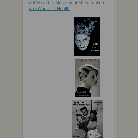
(1928) at the Museum of Menstruation
and Women's Health