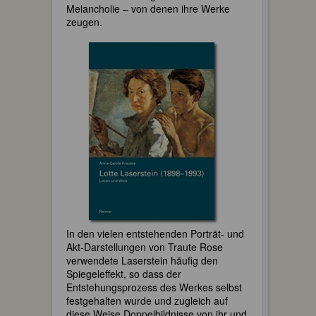
Melancholie – von denen ihre Werke
zeugen.
In den vielen entstehenden Porträt- und
Akt-Darstellungen von Traute Rose
verwendete Laserstein häufig den
Spiegeleffekt, so dass der
Entstehungsprozess des Werkes selbst
festgehalten wurde und zugleich auf
diese Weise Doppelbildnisse von ihr und