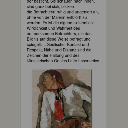
der besticht. Sie schauen nach innen,
sind ganz bei sich, blicken
die Betrachterin ruhig und ungeniert an,
ohne von der Malerin entblößt zu
werden. Es ist die eigene existentielle
Wirklichkeit und Wahrheit des
aufmerksamen Betrachters, die das
Bildnis auf diese Weise befragt und
spiegelt…. Seelischer Kontakt und
Respekt, Nähe und Distanz sind die
Zeichen der Haltung und des
künstlerischen Genies Lotte Lasersteins.