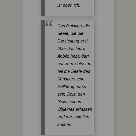
ist eben ich.
Das Geistige, die
Seele, die die
Darstellung erst
über das leere
Abbild hebt, darf
nur zum kleinsten
teil die Seele des
Künstlers sein.
Hellhörig muss
sein Geist den
Geist seines
Objektes erfassen
und darzustellen
suchen.