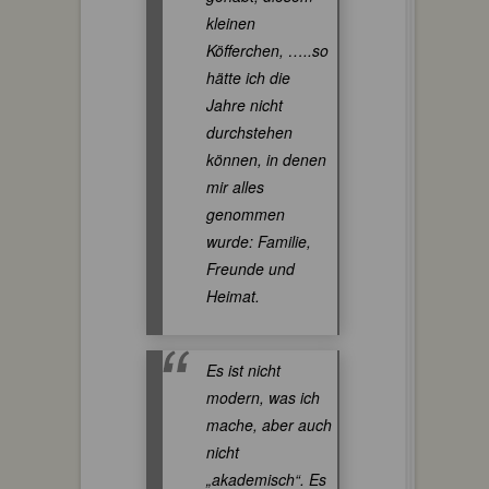
kleinen
Köfferchen, …..so
hätte ich die
Jahre nicht
durchstehen
können, in denen
mir alles
genommen
wurde: Familie,
Freunde und
Heimat.
Es ist nicht
modern, was ich
mache, aber auch
nicht
„akademisch“. Es