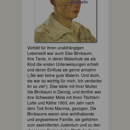
Vorbild für ihren unabhängigen
Lebensstil war auch Else Birnbaum,
ihre Tante, in deren Malschule sie als
Kind die ersten Unterweisungen erhielt
und deren Einfluss sie gerne annahm
(„Sie war keine gute Malerin. Und doch,
sie war so wichtig für mich. Ich verdanke
ihr so viel“). Else lebte mit ihrer Mutter
Ida Birnbaum in Danzig, und dorthin war
ihre Schwester Meta mit ihren Töchtern
Lotte und Käthe 1903, ein Jahr nach
dem Tod ihres Mannes, gezogen. Die
Birnbaums waren eine wohlhabende
und angesehene Familie, sie gehörten
zum assimilierten Judentum und zu den