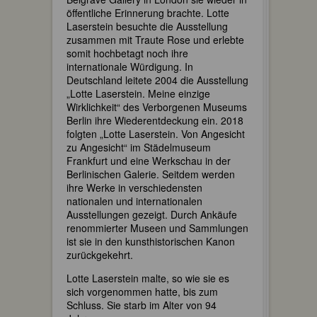
öffentliche Erinnerung brachte. Lotte
Laserstein besuchte die Ausstellung
zusammen mit Traute Rose und erlebte
somit hochbetagt noch ihre
internationale Würdigung. In
Deutschland leitete 2004 die Ausstellung
„Lotte Laserstein. Meine einzige
Wirklichkeit“ des Verborgenen Museums
Berlin ihre Wiederentdeckung ein. 2018
folgten „Lotte Laserstein. Von Angesicht
zu Angesicht“ im Städelmuseum
Frankfurt und eine Werkschau in der
Berlinischen Galerie. Seitdem werden
ihre Werke in verschiedensten
nationalen und internationalen
Ausstellungen gezeigt. Durch Ankäufe
renommierter Museen und Sammlungen
ist sie in den kunsthistorischen Kanon
zurückgekehrt.
Lotte Laserstein malte, so wie sie es
sich vorgenommen hatte, bis zum
Schluss. Sie starb im Alter von 94