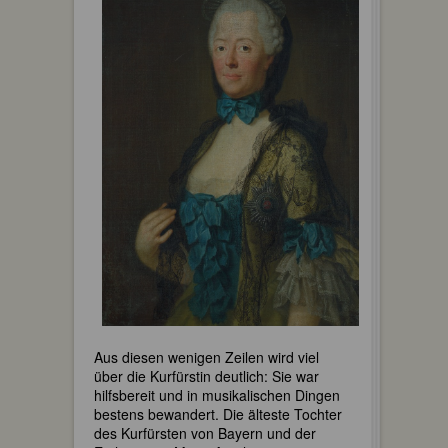
Aus diesen wenigen Zeilen wird viel
über die Kurfürstin deutlich: Sie war
hilfsbereit und in musikalischen Dingen
bestens bewandert. Die älteste Tochter
des Kurfürsten von Bayern und der