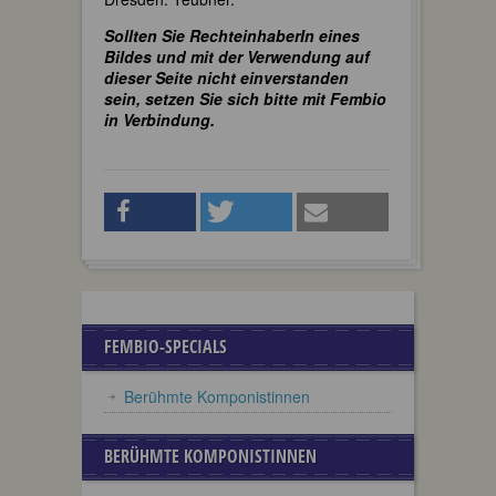
Sollten Sie RechteinhaberIn eines
Bildes und mit der Verwendung auf
dieser Seite nicht einverstanden
sein, setzen Sie sich bitte mit Fembio
in Verbindung.
FEMBIO-SPECIALS
Berühmte Komponistinnen
BERÜHMTE KOMPONISTINNEN