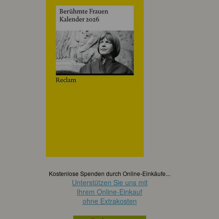
Kostenlose Spenden durch Online-Einkäufe...
Unterstützen Sie uns mit
Ihrem Online-Einkauf
ohne Extrakosten