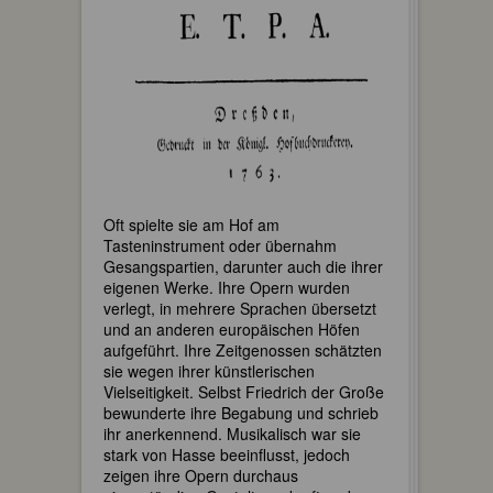
Oft spielte sie am Hof am
Tasteninstrument oder übernahm
Gesangspartien, darunter auch die ihrer
eigenen Werke. Ihre Opern wurden
verlegt, in mehrere Sprachen übersetzt
und an anderen europäischen Höfen
aufgeführt. Ihre Zeitgenossen schätzten
sie wegen ihrer künstlerischen
Vielseitigkeit. Selbst Friedrich der Große
bewunderte ihre Begabung und schrieb
ihr anerkennend. Musikalisch war sie
stark von Hasse beeinflusst, jedoch
zeigen ihre Opern durchaus