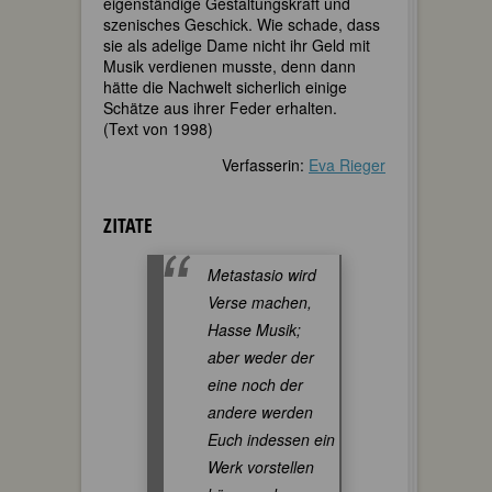
eigenständige Gestaltungskraft und
szenisches Geschick. Wie schade, dass
sie als adelige Dame nicht ihr Geld mit
Musik verdienen musste, denn dann
hätte die Nachwelt sicherlich einige
Schätze aus ihrer Feder erhalten.
(Text von 1998)
Verfasserin:
Eva Rieger
ZITATE
Metastasio wird
Verse machen,
Hasse Musik;
aber weder der
eine noch der
andere werden
Euch indessen ein
Werk vorstellen