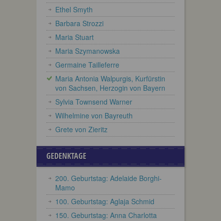
Ethel Smyth
Barbara Strozzi
Maria Stuart
Maria Szymanowska
Germaine Tailleferre
Maria Antonia Walpurgis, Kurfürstin
von Sachsen, Herzogin von Bayern
Sylvia Townsend Warner
Wilhelmine von Bayreuth
Grete von Zieritz
GEDENKTAGE
200. Geburtstag: Adelaide Borghi-
Mamo
100. Geburtstag: Aglaja Schmid
150. Geburtstag: Anna Charlotta