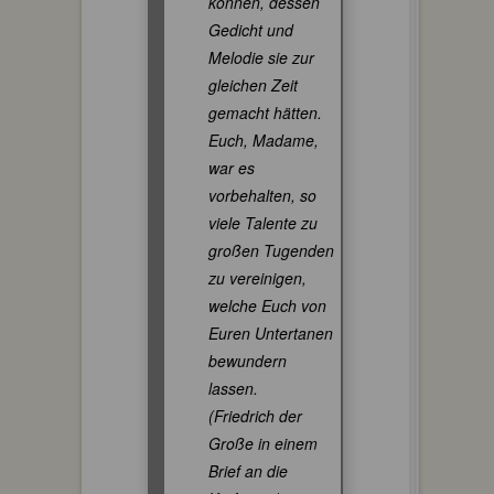
können, dessen
Gedicht und
Melodie sie zur
gleichen Zeit
gemacht hätten.
Euch, Madame,
war es
vorbehalten, so
viele Talente zu
großen Tugenden
zu vereinigen,
welche Euch von
Euren Untertanen
bewundern
lassen.
(Friedrich der
Große in einem
Brief an die