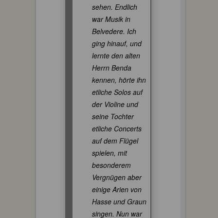
sehen. Endlich
war Musik in
Belvedere. Ich
ging hinauf, und
lernte den alten
Herrn Benda
kennen, hörte ihn
etliche Solos auf
der Violine und
seine Tochter
etliche Concerts
auf dem Flügel
spielen, mit
besonderem
Vergnügen aber
einige Arien von
Hasse und Graun
singen. Nun war