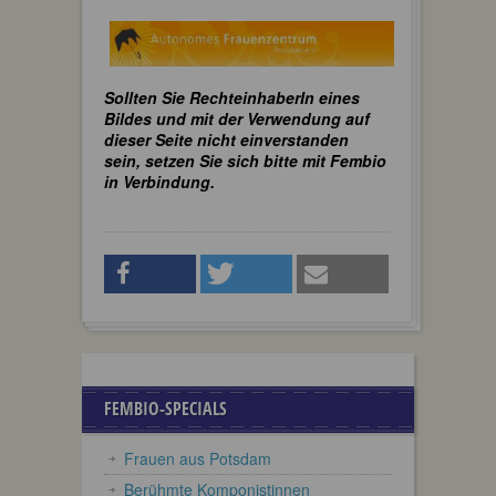
Sollten Sie RechteinhaberIn eines
Bildes und mit der Verwendung auf
dieser Seite nicht einverstanden
sein, setzen Sie sich bitte mit Fembio
in Verbindung.
FEMBIO-SPECIALS
Frauen aus Potsdam
Berühmte Komponistinnen