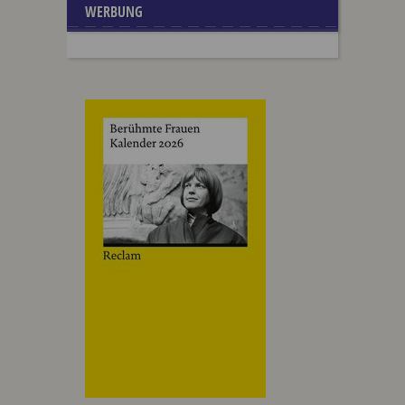
WERBUNG