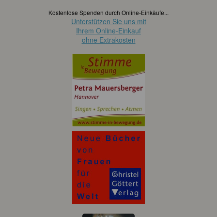
Kostenlose Spenden durch Online-Einkäufe...
Unterstützen Sie uns mit
Ihrem Online-Einkauf
ohne Extrakosten