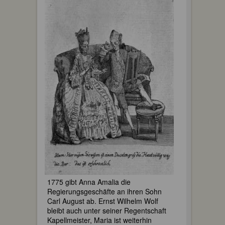
1775 gibt Anna Amalia die
Regierungsgeschäfte an ihren Sohn
Carl August ab. Ernst Wilhelm Wolf
bleibt auch unter seiner Regentschaft
Kapellmeister, Maria ist weiterhin