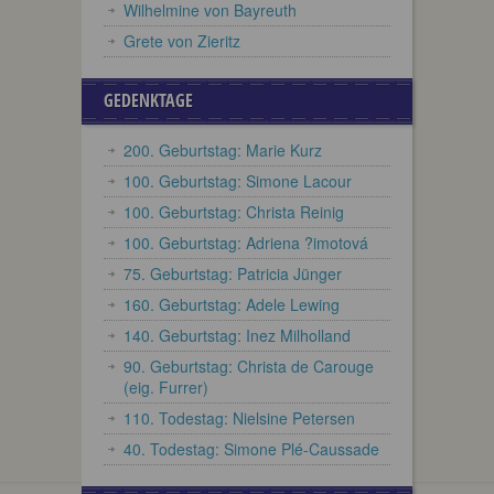
Wilhelmine von Bayreuth
Grete von Zieritz
GEDENKTAGE
200. Geburtstag: Marie Kurz
100. Geburtstag: Simone Lacour
100. Geburtstag: Christa Reinig
100. Geburtstag: Adriena ?imotová
75. Geburtstag: Patricia Jünger
160. Geburtstag: Adele Lewing
140. Geburtstag: Inez Milholland
90. Geburtstag: Christa de Carouge
(eig. Furrer)
110. Todestag: Nielsine Petersen
40. Todestag: Simone Plé-Caussade