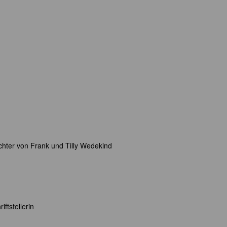
hter von Frank und Tilly Wedekind
ftstellerin