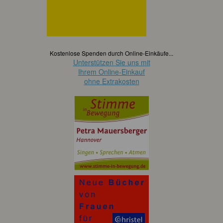
Kostenlose Spenden durch Online-Einkäufe...
Unterstützen Sie uns mit
Ihrem Online-Einkauf
ohne Extrakosten