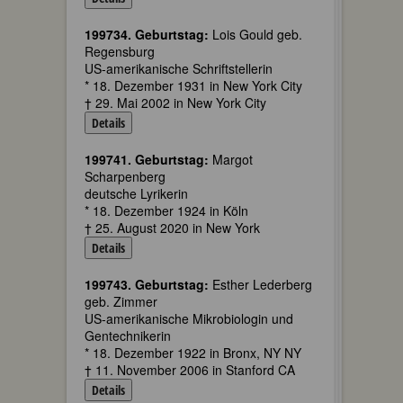
199734. Geburtstag:
Lois Gould geb.
Regensburg
US-amerikanische Schriftstellerin
* 18. Dezember 1931 in New York City
† 29. Mai 2002 in New York City
Details
199741. Geburtstag:
Margot
Scharpenberg
deutsche Lyrikerin
* 18. Dezember 1924 in Köln
† 25. August 2020 in New York
Details
199743. Geburtstag:
Esther Lederberg
geb. Zimmer
US-amerikanische Mikrobiologin und
Gentechnikerin
* 18. Dezember 1922 in Bronx, NY NY
† 11. November 2006 in Stanford CA
Details