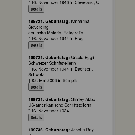
* 16. November 1946 in Cleveland, OH
Details
199721. Geburtstag:
Katharina
Sieverding
deutsche Malerin, Fotografin
* 16. November 1944 in Prag
Details
199721. Geburtstag:
Ursula Eggli
Schweizer Schriftstellerin
* 16. November 1944 in Dachsen,
Schweiz
† 02. Mai 2008 in Bümpliz
Details
199731. Geburtstag:
Shirley Abbott
US-amerikanische Schriftstellerin
* 16. November 1934
Details
199736. Geburtstag:
Josette Rey-