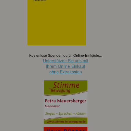
Kostenlose Spenden durch Online-Einkäufe...
Unterstützen Sie uns mit
Ihrem Online-Einkauf
ohne Extrakosten