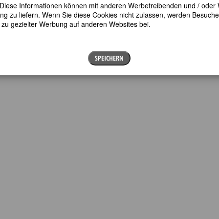
en. Diese Informationen können mit anderen Werbetreibenden und / oder
 zu liefern. Wenn Sie diese Cookies nicht zulassen, werden Besuche 
t zu gezielter Werbung auf anderen Websites bei.
hsen)
SPEICHERN