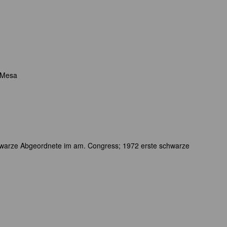
 Mesa
chwarze Abgeordnete im am. Congress; 1972 erste schwarze