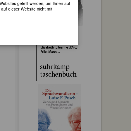
 Websites geteilt werden, um Ihnen auf
auf dieser Website nicht mit