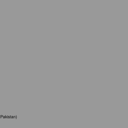
 Pakistan)