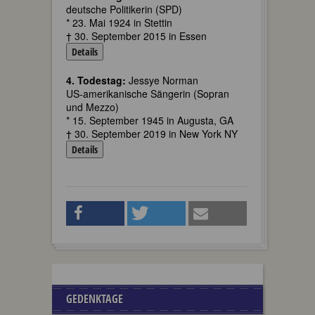
deutsche Politikerin (SPD)
* 23. Mai 1924 in Stettin
† 30. September 2015 in Essen
Details
4. Todestag:
Jessye Norman
US-amerikanische Sängerin (Sopran
und Mezzo)
* 15. September 1945 in Augusta, GA
† 30. September 2019 in New York NY
Details
GEDENKTAGE