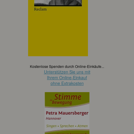
Kostenlose Spenden durch Online-Einkäufe...
Unterstützen Sie uns mit
Ihrem Online-Einkauf
ohne Extrakosten