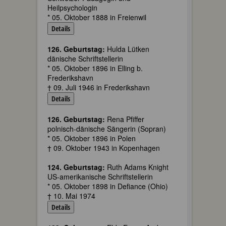
Heilpsychologin
* 05. Oktober 1888 in Freienwil
Details
126. Geburtstag:
Hulda Lütken
dänische Schriftstellerin
* 05. Oktober 1896 in Elling b.
Frederikshavn
† 09. Juli 1946 in Frederikshavn
Details
126. Geburtstag:
Rena Pfiffer
polnisch-dänische Sängerin (Sopran)
* 05. Oktober 1896 in Polen
† 09. Oktober 1943 in Kopenhagen
124. Geburtstag:
Ruth Adams Knight
US-amerikanische Schriftstellerin
* 05. Oktober 1898 in Defiance (Ohio)
† 10. Mai 1974
Details