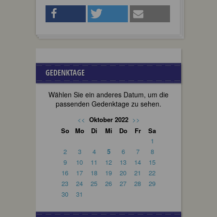
GEDENKTAGE
Wählen Sie ein anderes Datum, um die
passenden Gedenktage zu sehen.
<<
Oktober 2022
>>
So
Mo
Di
Mi
Do
Fr
Sa
1
2
3
4
5
6
7
8
9
10
11
12
13
14
15
16
17
18
19
20
21
22
23
24
25
26
27
28
29
30
31