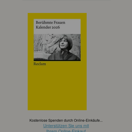
Kostenlose Spenden durch Online-Einkäufe...
Unterstützen Sie uns mit
Ihrem Online-Einkauf