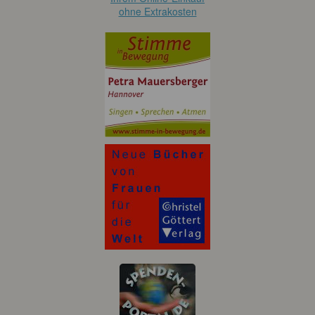
ohne Extrakosten