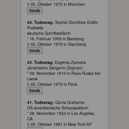
† 05. Oktober 1975 in München
Details
43. Todestag:
Sophie Dorothee Gräfin
Podewils
deutsche Schriftstellerin
* 16. Februar 1909 in Bamberg
† 05. Oktober 1979 in Starnberg
Details
43. Todestag:
Evgenia Zareska
ukrainische Sängerin (Sopran)
* 09. November 1910 in Rava Ruska bei
Lwow
† 05. Oktober 1979 in Paris
Details
41. Todestag:
Gloria Grahame
US-amerikanische Schauspielerin
* 28. November 1923 in Los Angeles,
CA
† 05. Oktober 1981 in New York NY