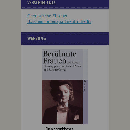
VERSCHIEDENES
Orientalische Shishas
Schönes Ferienapartment in Berlin
WERBUNG