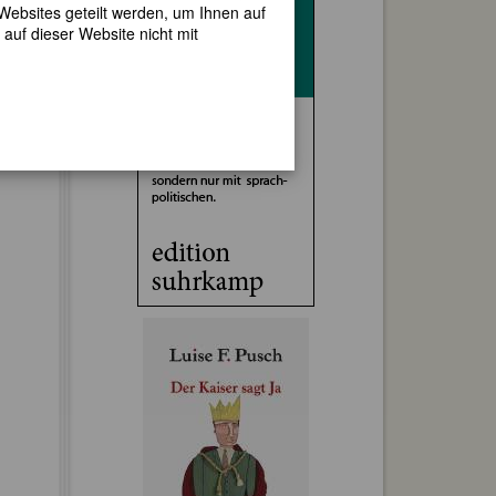
 Websites geteilt werden, um Ihnen auf
auf dieser Website nicht mit