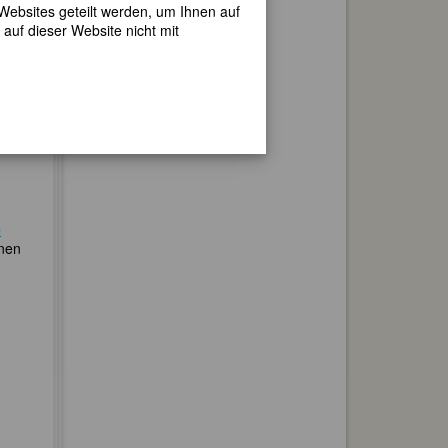
 Websites geteilt werden, um Ihnen auf
19:00
auf dieser Website nicht mit
e
inen