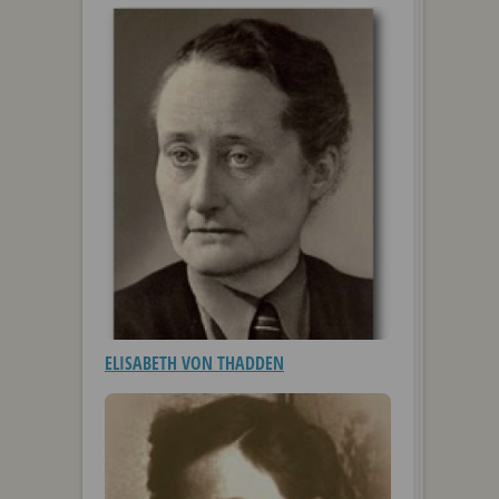
ELISABETH VON THADDEN