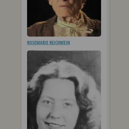
ROSEMARIE REICHWEIN