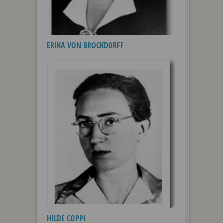
ERIKA VON BROCKDORFF
HILDE COPPI