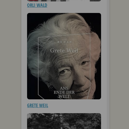
ORLI WALD
GRETE WEIL