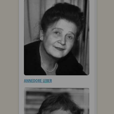
ANNEDORE LEBER