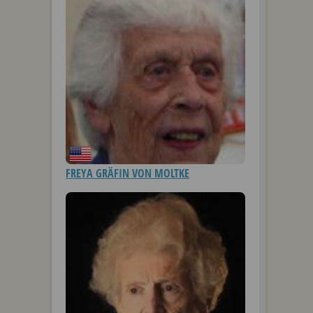
FREYA GRÄFIN VON MOLTKE