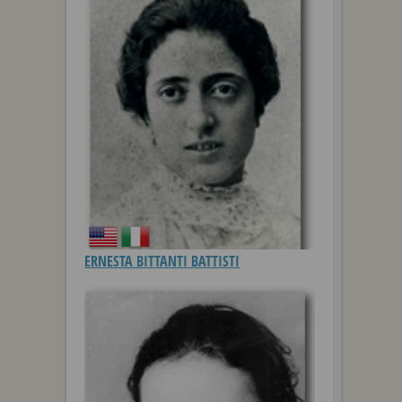
ERNESTA BITTANTI BATTISTI