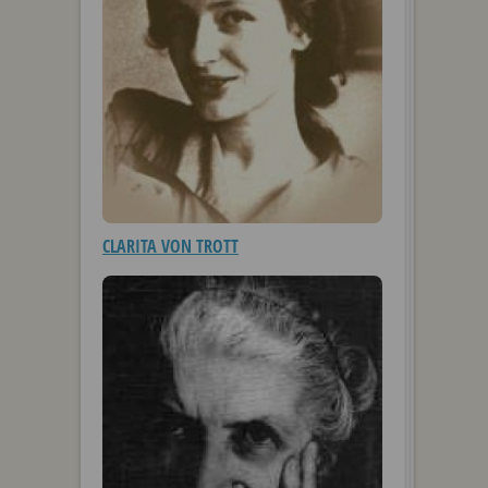
CLARITA VON TROTT