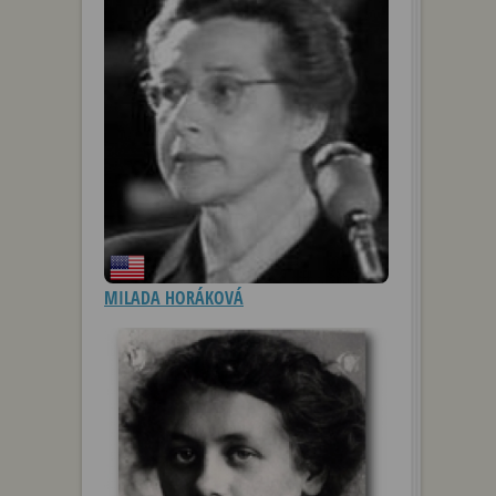
MILADA HORÁKOVÁ