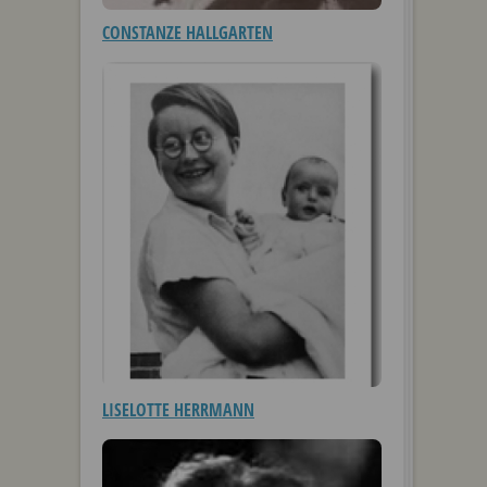
CONSTANZE HALLGARTEN
LISELOTTE HERRMANN