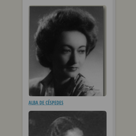
ALBA DE CÉSPEDES