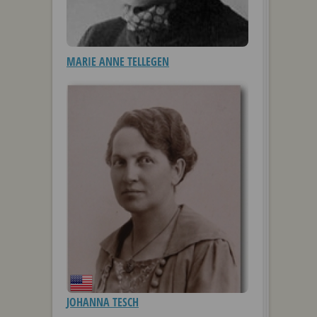
MARIE ANNE TELLEGEN
JOHANNA TESCH