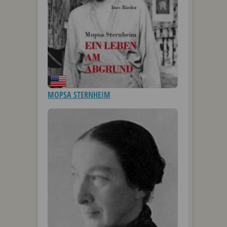
MOPSA STERNHEIM