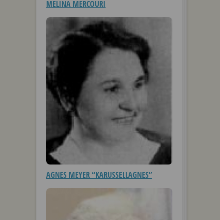
MELINA MERCOURI
AGNES MEYER “KARUSSELLAGNES”