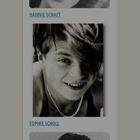
HANNIE SCHAFT
SOPHIE SCHOLL