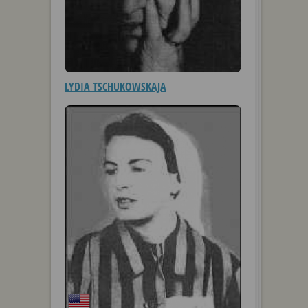
LYDIA TSCHUKOWSKAJA