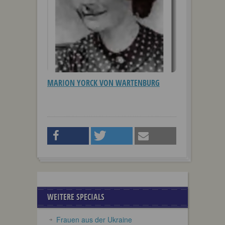
MARION YORCK VON WARTENBURG
WEITERE SPECIALS
Frauen aus der Ukraine