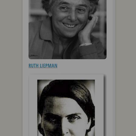
RUTH LIEPMAN