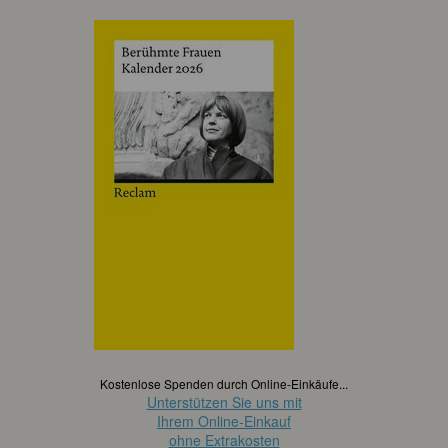
Kostenlose Spenden durch Online-Einkäufe...
Unterstützen Sie uns mit
Ihrem Online-Einkauf
ohne Extrakosten