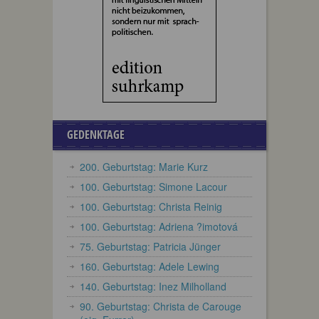
GEDENKTAGE
200. Geburtstag: Marie Kurz
100. Geburtstag: Simone Lacour
100. Geburtstag: Christa Reinig
100. Geburtstag: Adriena ?imotová
75. Geburtstag: Patricia Jünger
160. Geburtstag: Adele Lewing
140. Geburtstag: Inez Milholland
90. Geburtstag: Christa de Carouge