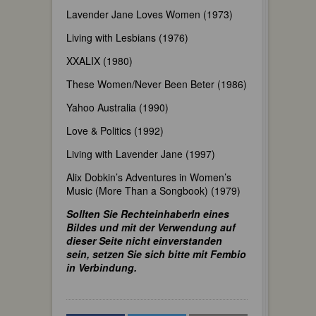
Lavender Jane Loves Women (1973)
Living with Lesbians (1976)
XXALIX (1980)
These Women/Never Been Beter (1986)
Yahoo Australia (1990)
Love & Politics (1992)
Living with Lavender Jane (1997)
Alix Dobkin’s Adventures in Women’s
Music (More Than a Songbook) (1979)
Sollten Sie RechteinhaberIn eines
Bildes und mit der Verwendung auf
dieser Seite nicht einverstanden
sein, setzen Sie sich bitte mit Fembio
in Verbindung.