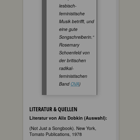
lesbisch-
feministische
Musik betrifft, und
eine gute
Songschreiberin.“
Rosemary
Schoenfeld von
der britischen
radikal-
feministischen
Band
OVA
)
LITERATUR & QUELLEN
Literatur von Alix Dobkin (Auswahl):
(Not Just a Songbook). New York,
Tomato Publications, 1978