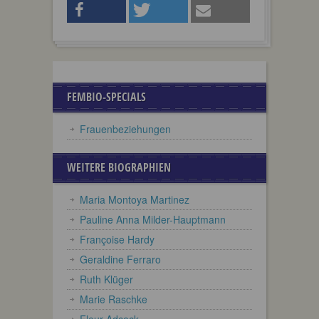
FEMBIO-SPECIALS
Frauenbeziehungen
WEITERE BIOGRAPHIEN
Maria Montoya Martinez
Pauline Anna Milder-Hauptmann
Françoise Hardy
Geraldine Ferraro
Ruth Klüger
Marie Raschke