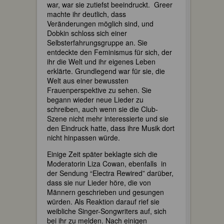
war, war sie zutiefst beeindruckt. Greer
machte ihr deutlich, dass
Veränderungen möglich sind, und
Dobkin schloss sich einer
Selbsterfahrungsgruppe an. Sie
entdeckte den Feminismus für sich, der
ihr die Welt und ihr eigenes Leben
erklärte. Grundlegend war für sie, die
Welt aus einer bewussten
Frauenperspektive zu sehen. Sie
begann wieder neue Lieder zu
schreiben, auch wenn sie die Club-
Szene nicht mehr interessierte und sie
den Eindruck hatte, dass ihre Musik dort
nicht hinpassen würde.
Einige Zeit später beklagte sich die
Moderatorin Liza Cowan, ebenfalls in
der Sendung “Electra Rewired” darüber,
dass sie nur Lieder höre, die von
Männern geschrieben und gesungen
würden. Als Reaktion darauf rief sie
weibliche Singer-Songwriters auf, sich
bei ihr zu melden. Nach einigen