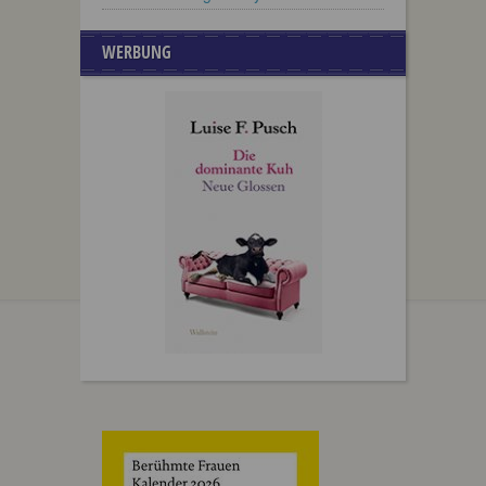
WERBUNG