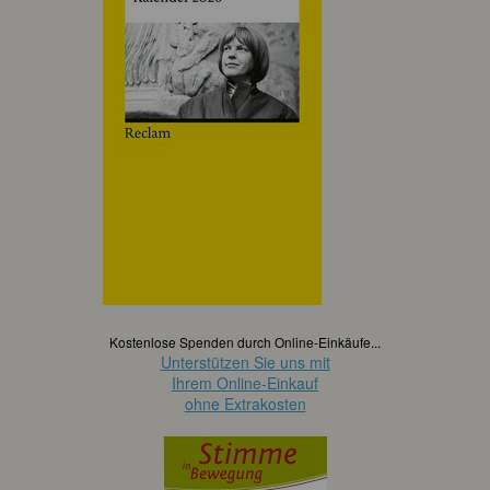
Kostenlose Spenden durch Online-Einkäufe...
Unterstützen Sie uns mit
Ihrem Online-Einkauf
ohne Extrakosten