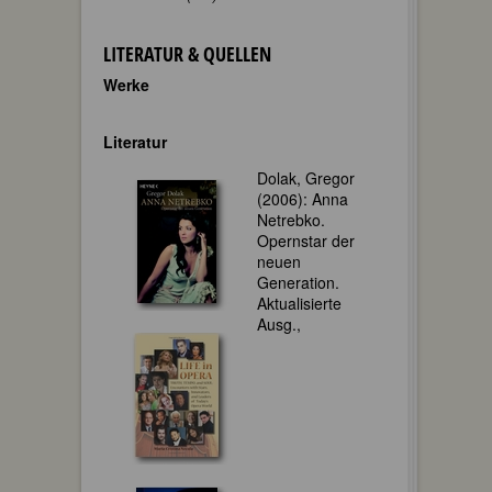
LITERATUR & QUELLEN
Werke
Literatur
Dolak, Gregor
(2006): Anna
Netrebko.
Opernstar der
neuen
Generation.
Aktualisierte
Ausg.,