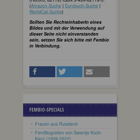
(
Amazon-Suche
|
Eurobuch-Suche
|
WorldCat-Suche
)
Sollten Sie RechteinhaberIn eines
Bildes und mit der Verwendung auf
dieser Seite nicht einverstanden
sein, setzen Sie sich bitte mit Fembio
in Verbindung.
FEMBIO-SPECIALS
Frauen aus Russland
FemBiografien von Swantje Koch-
Kanz (1939-2022)