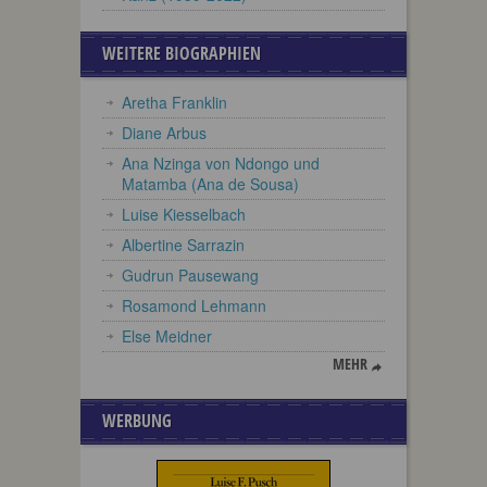
WEITERE BIOGRAPHIEN
Aretha Franklin
Diane Arbus
Ana Nzinga von Ndongo und
Matamba (Ana de Sousa)
Luise Kiesselbach
Albertine Sarrazin
Gudrun Pausewang
Rosamond Lehmann
Else Meidner
MEHR
WERBUNG