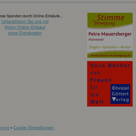
ose Spenden durch Online-Einkäufe...
Unterstützen Sie uns mit
Ihrem Online-Einkauf
ohne Extrakosten
ärung
•
Cookie-Einstellungen