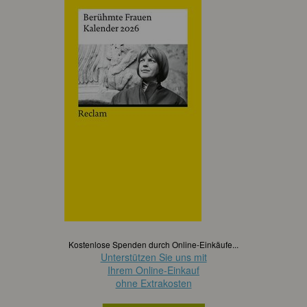
Kostenlose Spenden durch Online-Einkäufe...
Unterstützen Sie uns mit
Ihrem Online-Einkauf
ohne Extrakosten