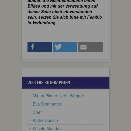
Sollten Sie RechteinhaberIn eines
Bildes und mit der Verwendung auf
dieser Seite nicht einverstanden
sein, setzen Sie sich bitte mit Fembio
in Verbindung.
WEITERE BIOGRAPHIEN
Minna Planer, verh. Wagner
Eva Strittmatter
Cher
Käthe Dorsch
Winnie Mandela