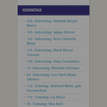
GEDENKTAGE
200. Geburtstag: Adelaide Borghi-
Mamo
100. Geburtstag: Aglaja Schmid
150. Geburtstag: Anna Charlotta
Behle
125. Geburtstag: Marta Brunet
Caravas
125. Geburtstag: Gaby Casadesus
75. Geburtstag: Michaele Schreyer
60. Geburtstag: Linn Karin Beate
Ullmann
110. Todestag: Adelheid Wette, geb.
Humperdinck
110. Todestag: Lily Braun
30. Todestag: May Ayim