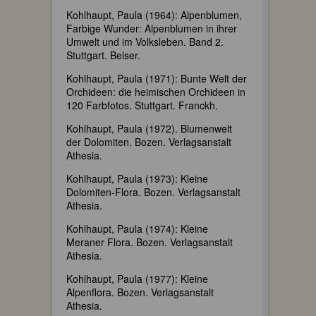
Kohlhaupt, Paula (1964): Alpenblumen,
Farbige Wunder: Alpenblumen in ihrer
Umwelt und im Volksleben. Band 2.
Stuttgart. Belser.
Kohlhaupt, Paula (1971): Bunte Welt der
Orchideen: die heimischen Orchideen in
120 Farbfotos. Stuttgart. Franckh.
Kohlhaupt, Paula (1972). Blumenwelt
der Dolomiten. Bozen. Verlagsanstalt
Athesia.
Kohlhaupt, Paula (1973): Kleine
Dolomiten-Flora. Bozen. Verlagsanstalt
Athesia.
Kohlhaupt, Paula (1974): Kleine
Meraner Flora. Bozen. Verlagsanstalt
Athesia.
Kohlhaupt, Paula (1977): Kleine
Alpenflora. Bozen. Verlagsanstalt
Athesia.