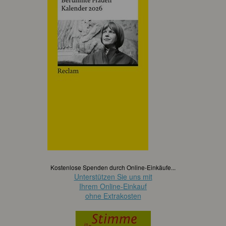
Kostenlose Spenden durch Online-Einkäufe...
Unterstützen Sie uns mit
Ihrem Online-Einkauf
ohne Extrakosten