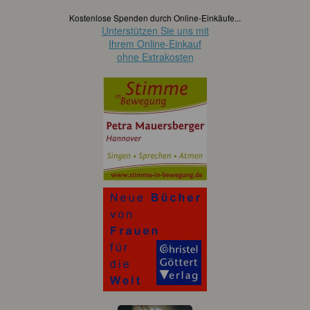
Kostenlose Spenden durch Online-Einkäufe...
Unterstützen Sie uns mit
Ihrem Online-Einkauf
ohne Extrakosten