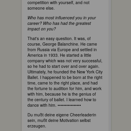
competition with yourself, and not
someone else.
Who has most influenced you in your
career? Who has had the greatest
impact on you?
That's an easy question. It was, of
course, George Balanchine. He came
from Russia via Europe and settled in
America in 1933. He started a little
company which was not very successful,
so he had to start over and over again.
Ultimately, he founded the New York City
Ballet. I happened to be born at the right
time, came to the right place, and had
the fortune to audition for him, and work
with him, because he is the genius of
the century of ballet. I learned how to
dance with him. ••••••••••••••••
Du mußt deine eigene Cheerleaderin
sein, mußt deine Motivation selbst
erzeugen.