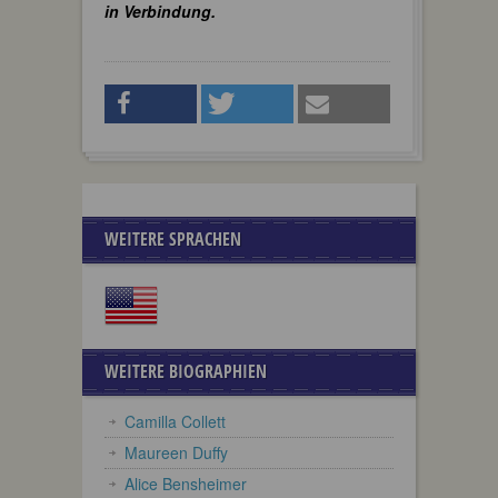
in Verbindung.
WEITERE SPRACHEN
WEITERE BIOGRAPHIEN
Camilla Collett
Maureen Duffy
Alice Bensheimer