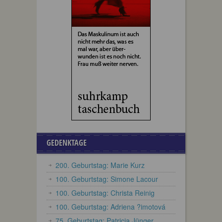
GEDENKTAGE
200. Geburtstag: Marie Kurz
100. Geburtstag: Simone Lacour
100. Geburtstag: Christa Reinig
100. Geburtstag: Adriena ?imotová
75. Geburtstag: Patricia Jünger