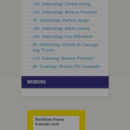
100. Geburtstag: Christa Reinig
100. Geburtstag: Adriena ?imotová
75. Geburtstag: Patricia Jünger
160. Geburtstag: Adele Lewing
140. Geburtstag: Inez Milholland
90. Geburtstag: Christa de Carouge
(eig. Furrer)
110. Todestag: Nielsine Petersen
40. Todestag: Simone Plé-Caussade
WERBUNG