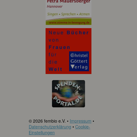
© 2026 fembio e.V. •
Impressum
•
Datenschutzerklärung
•
Cookie-
Einstellungen