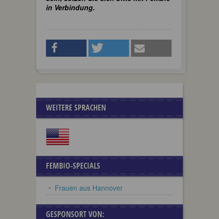
in Verbindung.
WEITERE SPRACHEN
FEMBIO-SPECIALS
Frauen aus Hannover
GESPONSORT VON: