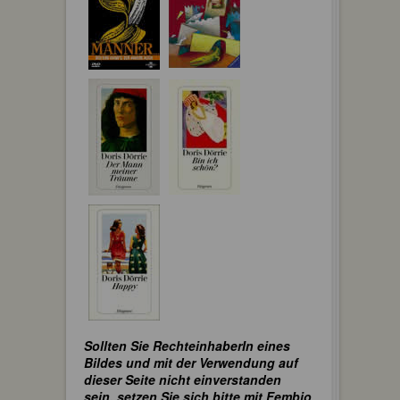
Sollten Sie RechteinhaberIn eines
Bildes und mit der Verwendung auf
dieser Seite nicht einverstanden
sein, setzen Sie sich bitte mit Fembio