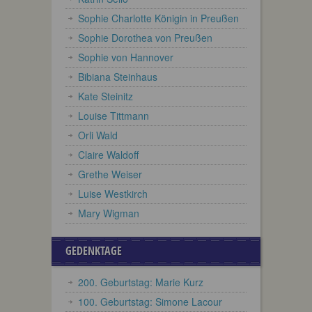
Sophie Charlotte Königin in Preußen
Sophie Dorothea von Preußen
Sophie von Hannover
Bibiana Steinhaus
Kate Steinitz
Louise Tittmann
Orli Wald
Claire Waldoff
Grethe Weiser
Luise Westkirch
Mary Wigman
GEDENKTAGE
200. Geburtstag: Marie Kurz
100. Geburtstag: Simone Lacour