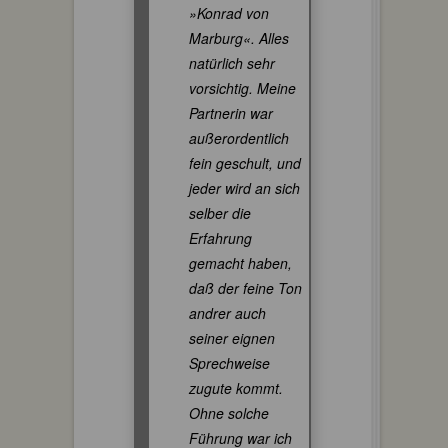
»Konrad von
Marburg«. Alles
natürlich sehr
vorsichtig. Meine
Partnerin war
außerordentlich
fein geschult, und
jeder wird an sich
selber die
Erfahrung
gemacht haben,
daß der feine Ton
andrer auch
seiner eignen
Sprechweise
zugute kommt.
Ohne solche
Führung war ich