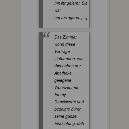
mit ihr gelernt. Sie
war
hervorragend. [...]
Das Zimmer,
worin diese
Vorträge
stattfanden, war
das neben der
Apotheke
gelegene
Wohnzimmer
Emmy
Danckwerts und
bezeigte durch
seine ganze
Einrichtung, daß