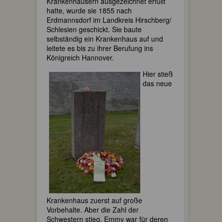
Krankenhäusern ausgezeichnet erfüllt
hatte, wurde sie 1855 nach
Erdmannsdorf im Landkreis Hirschberg/
Schlesien geschickt. Sie baute
selbständig ein Krankenhaus auf und
leitete es bis zu ihrer Berufung ins
Königreich Hannover.
Hier stieß
das neue
Krankenhaus zuerst auf große
Vorbehalte. Aber die Zahl der
Schwestern stieg. Emmy war für deren