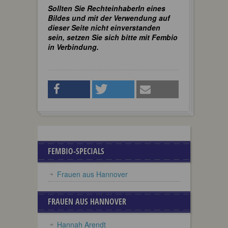
Sollten Sie RechteinhaberIn eines
Bildes und mit der Verwendung auf
dieser Seite nicht einverstanden
sein, setzen Sie sich bitte mit Fembio
in Verbindung.
FEMBIO-SPECIALS
Frauen aus Hannover
FRAUEN AUS HANNOVER
Hannah Arendt