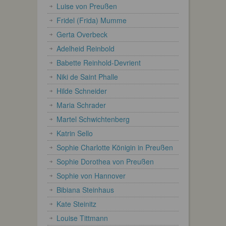
Luise von Preußen
Fridel (Frida) Mumme
Gerta Overbeck
Adelheid Reinbold
Babette Reinhold-Devrient
Niki de Saint Phalle
Hilde Schneider
Maria Schrader
Martel Schwichtenberg
Katrin Sello
Sophie Charlotte Königin in Preußen
Sophie Dorothea von Preußen
Sophie von Hannover
Bibiana Steinhaus
Kate Steinitz
Louise Tittmann