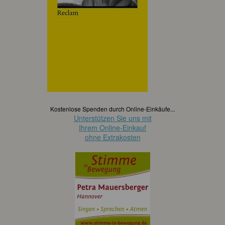
Kostenlose Spenden durch Online-Einkäufe...
Unterstützen Sie uns mit
Ihrem Online-Einkauf
ohne Extrakosten