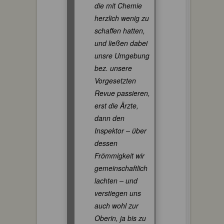
die mit Chemie
herzlich wenig zu
schaffen hatten,
und ließen dabei
unsre Umgebung
bez. unsere
Vorgesetzten
Revue passieren,
erst die Ärzte,
dann den
Inspektor – über
dessen
Frömmigkeit wir
gemeinschaftlich
lachten – und
verstiegen uns
auch wohl zur
Oberin, ja bis zu