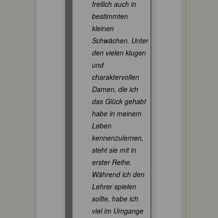
freilich auch in
bestimmten
kleinen
Schwächen. Unter
den vielen klugen
und
charaktervollen
Damen, die ich
das Glück gehabt
habe in meinem
Leben
kennenzulernen,
steht sie mit in
erster Reihe.
Während ich den
Lehrer spielen
sollte, habe ich
viel im Umgange