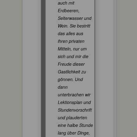
auch mit
Erdbeeren,
Selterwasser und
Wein. Sie bestritt
das alles aus
ihren privaten
Mitteln, nur um
sich und mir die
Freude dieser
Gastlichkeit zu
gönnen. Und
dann
unterbrachen wir
Lektionsplan und
Stundenvorschrift
und plauderten
eine halbe Stunde
lang über Dinge,