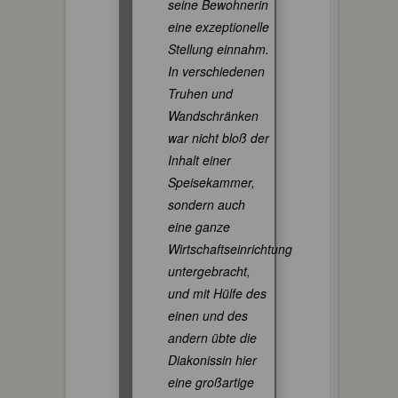
seine Bewohnerin
eine exzeptionelle
Stellung einnahm.
In verschiedenen
Truhen und
Wandschränken
war nicht bloß der
Inhalt einer
Speisekammer,
sondern auch
eine ganze
Wirtschaftseinrichtung
untergebracht,
und mit Hülfe des
einen und des
andern übte die
Diakonissin hier
eine großartige