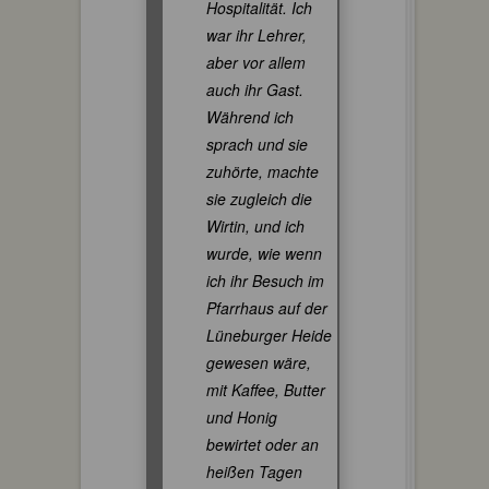
Hospitalität. Ich
war ihr Lehrer,
aber vor allem
auch ihr Gast.
Während ich
sprach und sie
zuhörte, machte
sie zugleich die
Wirtin, und ich
wurde, wie wenn
ich ihr Besuch im
Pfarrhaus auf der
Lüneburger Heide
gewesen wäre,
mit Kaffee, Butter
und Honig
bewirtet oder an
heißen Tagen