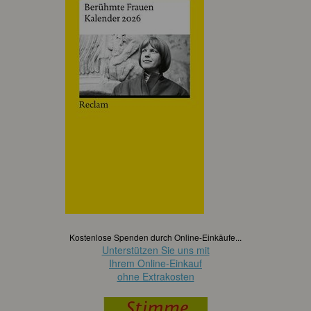
Kostenlose Spenden durch Online-Einkäufe...
Unterstützen Sie uns mit
Ihrem Online-Einkauf
ohne Extrakosten