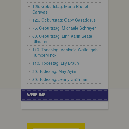
125. Geburtstag: Marta Brunet
Caravas
125. Geburtstag: Gaby Casadesus
75. Geburtstag: Michaele Schreyer
60. Geburtstag: Linn Karin Beate
Ullmann
110. Todestag: Adelheid Wette, geb.
Humperdinck
110. Todestag: Lily Braun
30. Todestag: May Ayim
20. Todestag: Jenny Gröllmann
WERBUNG