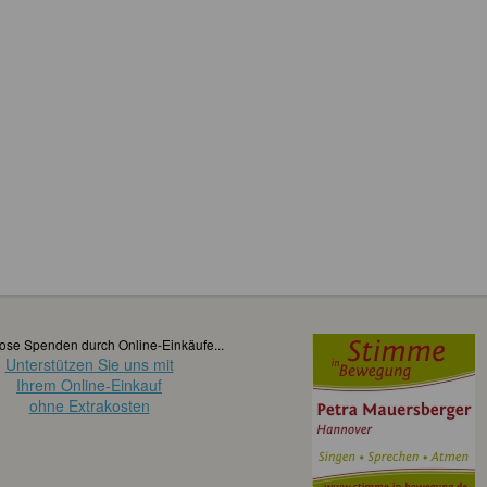
ose Spenden durch Online-Einkäufe...
Unterstützen Sie uns mit
Ihrem Online-Einkauf
ohne Extrakosten