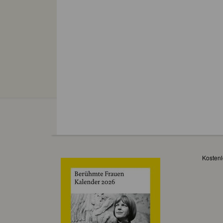
Kostenl