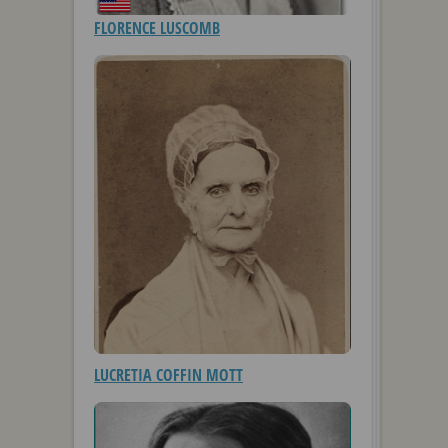
FLORENCE LUSCOMB
LUCRETIA COFFIN MOTT