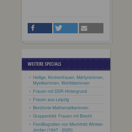
WEITERE SPECIALS
Heilige, Kirchenfrauen, Märtyrerinnen,
Mystikerinnen, Wohltäterinnen
Frauen mit DDR-Hintergrund
Frauen aus Leipzig
Berühmte Mathematikerinnen
Gruppenbild: Frauen mit Brecht
FemBiografien von Mechthild Winkler-
Jordan (1947 - 2025)