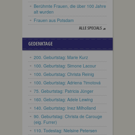
Berühmte Frauen, die über 100 Jahre
alt wurden
Frauen aus Potsdam
ALLE SPECIALS
GEDENKTAGE
200. Geburtstag: Marie Kurz
100. Geburtstag: Simone Lacour
100. Geburtstag: Christa Reinig
100. Geburtstag: Adriena ?imotová
75. Geburtstag: Patricia Jünger
160. Geburtstag: Adele Lewing
140. Geburtstag: Inez Milholland
90. Geburtstag: Christa de Carouge
(eig. Furrer)
110. Todestag: Nielsine Petersen