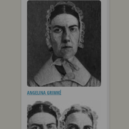
ANGELINA GRIMKÉ