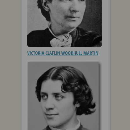
VICTORIA CLAFLIN WOODHULL MARTIN