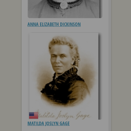
ANNA ELIZABETH DICKINSON
MATILDA JOSLYN GAGE