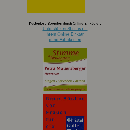
Kostenlose Spenden durch Online-Einkäufe...
Unterstützen Sie uns mit
Ihrem Online-Einkauf
ohne Extrakosten