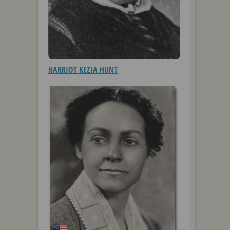
HARRIOT KEZIA HUNT