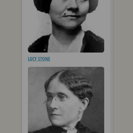
LUCY STONE