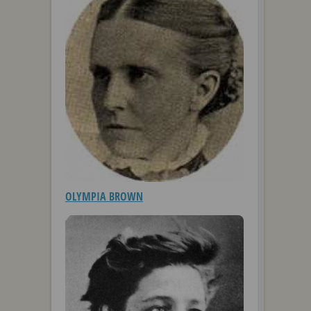
OLYMPIA BROWN