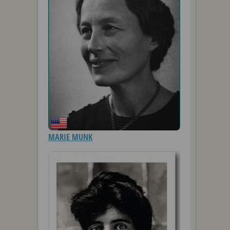
MARIE MUNK