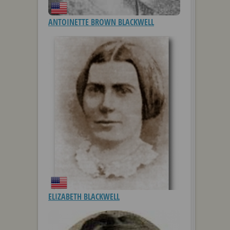
ANTOINETTE BROWN BLACKWELL
ELIZABETH BLACKWELL