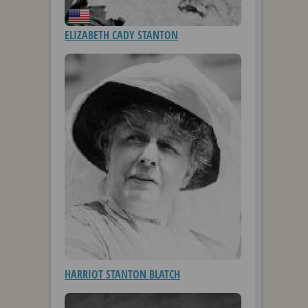
ELIZABETH CADY STANTON
HARRIOT STANTON BLATCH