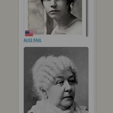
ALICE PAUL