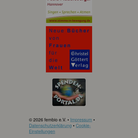
© 2026 fembio e.V. •
Impressum
•
Datenschutzerklärung
•
Cookie-
Einstellungen