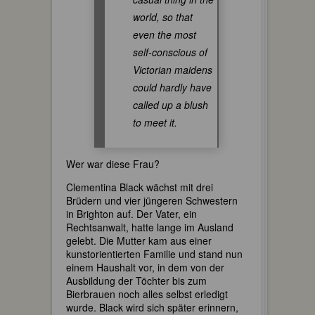
world, so that
even the most
self-conscious of
Victorian maidens
could hardly have
called up a blush
to meet it.
Wer war diese Frau?
Clementina Black wächst mit drei
Brüdern und vier jüngeren Schwestern
in Brighton auf. Der Vater, ein
Rechtsanwalt, hatte lange im Ausland
gelebt. Die Mutter kam aus einer
kunstorientierten Familie und stand nun
einem Haushalt vor, in dem von der
Ausbildung der Töchter bis zum
Bierbrauen noch alles selbst erledigt
wurde. Black wird sich später erinnern,