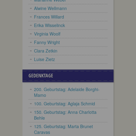
Alwine Wellmann
Frances Willard
Erika Wisselinck
Virginia Woolf
Fanny Wright
Clara Zetkin
Luise Zietz
GEDENKTAGE
200. Geburtstag: Adelaide Borghi-
Mamo
100. Geburtstag: Aglaja Schmid
150. Geburtstag: Anna Charlotta
Behle
125. Geburtstag: Marta Brunet
Caravas