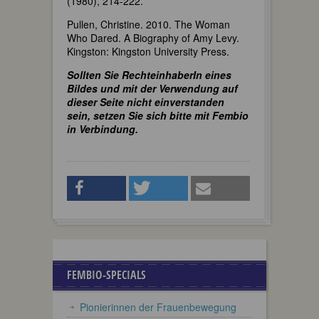
(1980), 214-222.
Pullen, Christine. 2010. The Woman
Who Dared. A Biography of Amy Levy.
Kingston: Kingston University Press.
Sollten Sie RechteinhaberIn eines
Bildes und mit der Verwendung auf
dieser Seite nicht einverstanden
sein, setzen Sie sich bitte mit Fembio
in Verbindung.
FEMBIO-SPECIALS
Pionierinnen der Frauenbewegung