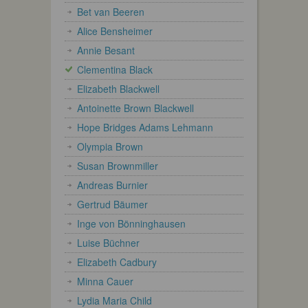
Bet van Beeren
Alice Bensheimer
Annie Besant
Clementina Black
Elizabeth Blackwell
Antoinette Brown Blackwell
Hope Bridges Adams Lehmann
Olympia Brown
Susan Brownmiller
Andreas Burnier
Gertrud Bäumer
Inge von Bönninghausen
Luise Büchner
Elizabeth Cadbury
Minna Cauer
Lydia Maria Child