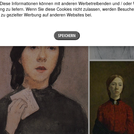
en. Diese Informationen können mit anderen Werbetreibenden und / oder
 zu liefern. Wenn Sie diese Cookies nicht zulassen, werden Besuche 
t zu gezielter Werbung auf anderen Websites bei.
SPEICHERN