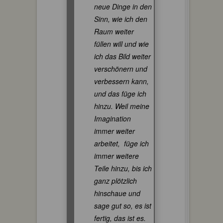
neue Dinge in den
Sinn, wie ich den
Raum weiter
füllen will und wie
ich das Bild weiter
verschönern und
verbessern kann,
und das füge ich
hinzu. Weil meine
Imagination
immer weiter
arbeitet, füge ich
immer weitere
Teile hinzu, bis ich
ganz plötzlich
hinschaue und
sage gut so, es ist
fertig, das ist es.