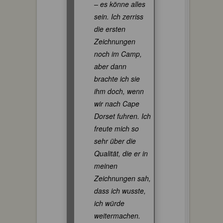
– es könne alles
sein. Ich zerriss
die ersten
Zeichnungen
noch im Camp,
aber dann
brachte ich sie
ihm doch, wenn
wir nach Cape
Dorset fuhren. Ich
freute mich so
sehr über die
Qualität, die er in
meinen
Zeichnungen sah,
dass ich wusste,
ich würde
weitermachen.