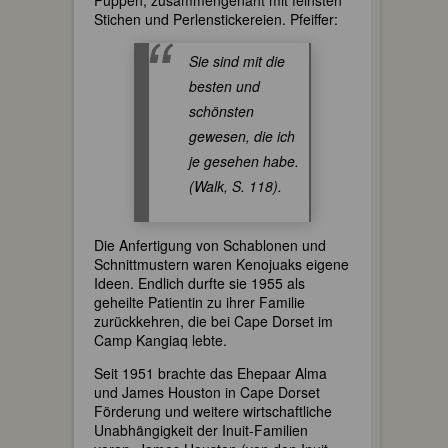
Stichen und Perlenstickereien. Pfeiffer:
Sie sind mit die
besten und
schönsten
gewesen, die ich
je gesehen habe.
(Walk, S. 118).
Die Anfertigung von Schablonen und
Schnittmustern waren Kenojuaks eigene
Ideen. Endlich durfte sie 1955 als
geheilte Patientin zu ihrer Familie
zurückkehren, die bei Cape Dorset im
Camp Kangiaq lebte.
Seit 1951 brachte das Ehepaar Alma
und James Houston in Cape Dorset
Förderung und weitere wirtschaftliche
Unabhängigkeit der Inuit-Familien