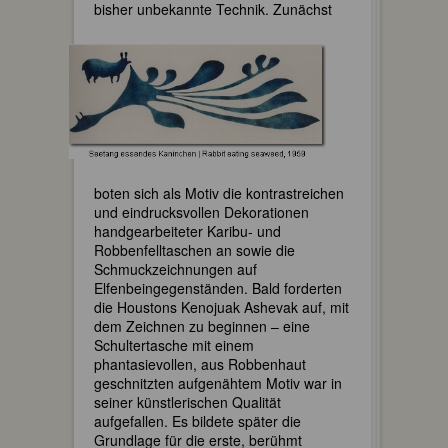
bisher unbekannte Technik.
Zunächst
boten sich als Motiv die kontrastreichen
und eindrucksvollen Dekorationen
handgearbeiteter Karibu- und
Robbenfelltaschen an sowie die
Schmuckzeichnungen auf
Elfenbeingegenständen. Bald forderten
die Houstons Kenojuak Ashevak auf, mit
dem Zeichnen zu beginnen – eine
Schultertasche mit einem
phantasievollen, aus Robbenhaut
geschnitzten aufgenähtem Motiv war in
seiner künstlerischen Qualität
aufgefallen. Es bildete später die
Grundlage für die erste, berühmt