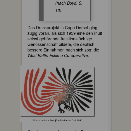
(nach Boyd, S.
13).
Das Druckprojekt in Cape Dorset ging
zügig voran, als sich 1959 eine den Inuit
selbst gehörende funktionstüchtige
Genossenschaft bildete, die deutlich
bessere Einnahmen nach sich zog: die
West Baffin Eskimo Co-operative
.