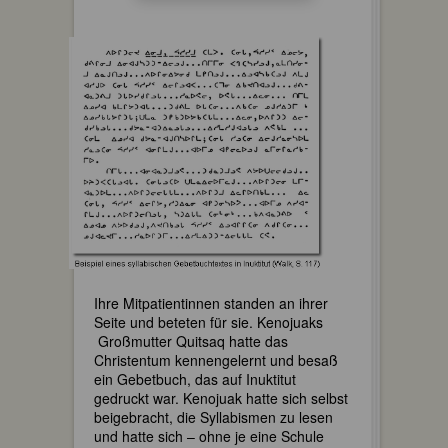
Ihre Mitpatientinnen standen an ihrer
Seite und beteten für sie. Kenojuaks
Großmutter Quitsaq hatte das
Christentum kennengelernt und besaß
ein Gebetbuch, das auf Inuktitut
gedruckt war. Kenojuak hatte sich selbst
beigebracht, die Syllabismen zu lesen
und hatte sich – ohne je eine Schule