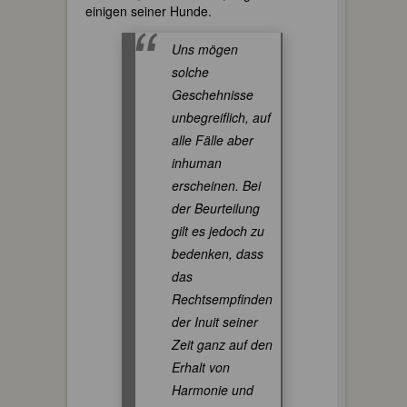
einigen seiner Hunde.
Uns mögen
solche
Geschehnisse
unbegreiflich, auf
alle Fälle aber
inhuman
erscheinen. Bei
der Beurteilung
gilt es jedoch zu
bedenken, dass
das
Rechtsempfinden
der Inuit seiner
Zeit ganz auf den
Erhalt von
Harmonie und