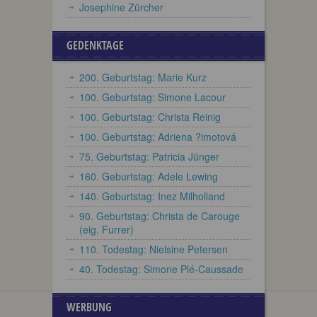
Josephine Zürcher
GEDENKTAGE
200. Geburtstag: Marie Kurz
100. Geburtstag: Simone Lacour
100. Geburtstag: Christa Reinig
100. Geburtstag: Adriena ?imotová
75. Geburtstag: Patricia Jünger
160. Geburtstag: Adele Lewing
140. Geburtstag: Inez Milholland
90. Geburtstag: Christa de Carouge
(eig. Furrer)
110. Todestag: Nielsine Petersen
40. Todestag: Simone Plé-Caussade
WERBUNG