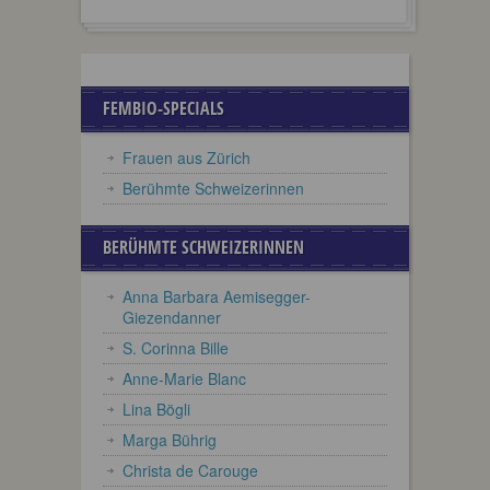
FEMBIO-SPECIALS
Frauen aus Zürich
Berühmte Schweizerinnen
BERÜHMTE SCHWEIZERINNEN
Anna Barbara Aemisegger-
Giezendanner
S. Corinna Bille
Anne-Marie Blanc
Lina Bögli
Marga Bührig
Christa de Carouge