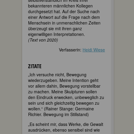
bekannteren männlichen Kollegen
durchgesetzt hat. Auf der Suche nach
einer Antwort auf die Frage nach dem
Menschsein in unmenschlichen Zeiten
überzeugt sie mit ihren ganz
eigenwilligen Interpretationen.
(Text von 2020)
Verfasserin:
Heidi Wiese
ZITATE
„Ich versuche nicht, Bewegung
wiederzugeben. Meine Intention geht
vor allem dahin, Bewegung vorstellbar
zu machen. Meine Skulpturen sollen
den Eindruck erwecken, unbeweglich zu
sein und sich gleichzeitig bewegen zu
wollen.“ (Rainer Stange: Germaine
Richier. Bewegung im Stillstand)
„Es scheint mir, dass Werke, die Gewalt
ausdrücken, ebenso sensibel sind wie