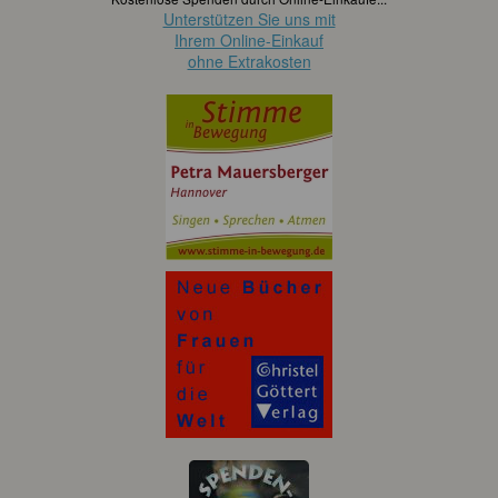
Unterstützen Sie uns mit
Ihrem Online-Einkauf
ohne Extrakosten