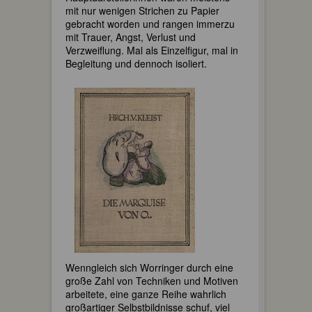
mit nur wenigen Strichen zu Papier
gebracht worden und rangen immerzu
mit Trauer, Angst, Verlust und
Verzweiflung. Mal als Einzelfigur, mal in
Begleitung und dennoch isoliert.
Wenngleich sich Worringer durch eine
große Zahl von Techniken und Motiven
arbeitete, eine ganze Reihe wahrlich
großartiger Selbstbildnisse schuf, viel