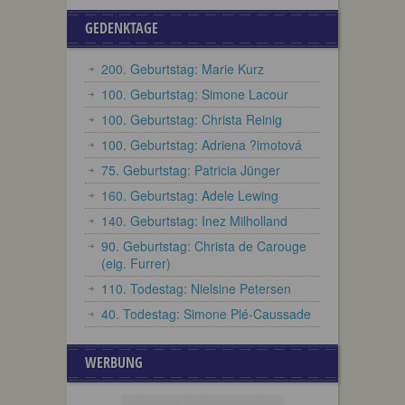
GEDENKTAGE
200. Geburtstag: Marie Kurz
100. Geburtstag: Simone Lacour
100. Geburtstag: Christa Reinig
100. Geburtstag: Adriena ?imotová
75. Geburtstag: Patricia Jünger
160. Geburtstag: Adele Lewing
140. Geburtstag: Inez Milholland
90. Geburtstag: Christa de Carouge
(eig. Furrer)
110. Todestag: Nielsine Petersen
40. Todestag: Simone Plé-Caussade
WERBUNG