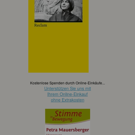
Kostenlose Spenden durch Online-Einkäufe...
Unterstützen Sie uns mit
Ihrem Online-Einkauf
ohne Extrakosten