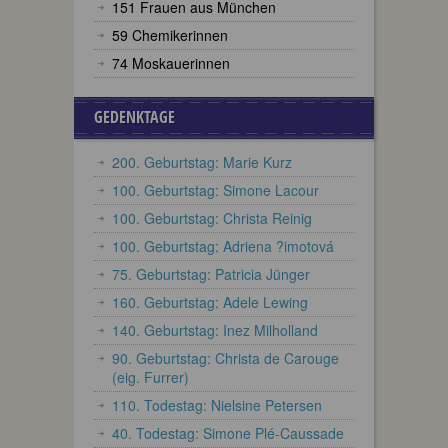
151 Frauen aus München
59 Chemikerinnen
74 Moskauerinnen
GEDENKTAGE
200. Geburtstag: Marie Kurz
100. Geburtstag: Simone Lacour
100. Geburtstag: Christa Reinig
100. Geburtstag: Adriena ?imotová
75. Geburtstag: Patricia Jünger
160. Geburtstag: Adele Lewing
140. Geburtstag: Inez Milholland
90. Geburtstag: Christa de Carouge
(eig. Furrer)
110. Todestag: Nielsine Petersen
40. Todestag: Simone Plé-Caussade