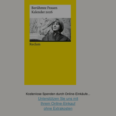
Kostenlose Spenden durch Online-Einkäufe...
Unterstützen Sie uns mit
Ihrem Online-Einkauf
ohne Extrakosten