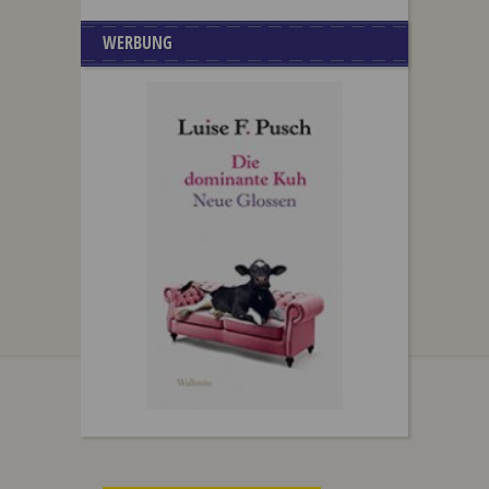
WERBUNG